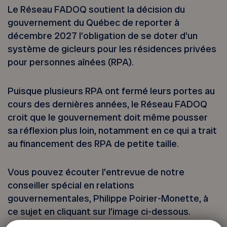
Le Réseau FADOQ soutient la décision du
gouvernement du Québec de reporter à
décembre 2027 l’obligation de se doter d’un
système de gicleurs pour les résidences privées
pour personnes aînées (RPA).
Puisque plusieurs RPA ont fermé leurs portes au
cours des dernières années, le Réseau FADOQ
croit que le gouvernement doit même pousser
sa réflexion plus loin, notamment en ce qui a trait
au financement des RPA de petite taille.
Vous pouvez écouter l’entrevue de notre
conseiller spécial en relations
gouvernementales, Philippe Poirier-Monette, à
ce sujet en cliquant sur l’image ci-dessous.