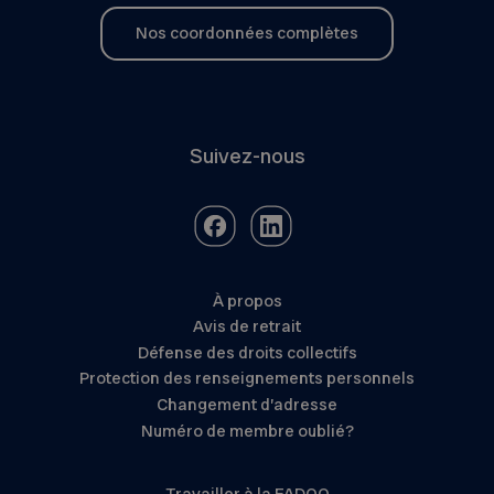
Nos coordonnées complètes
Suivez-nous
À propos
Avis de retrait
Défense des droits collectifs
Protection des renseignements personnels
Changement d’adresse
Numéro de membre oublié?