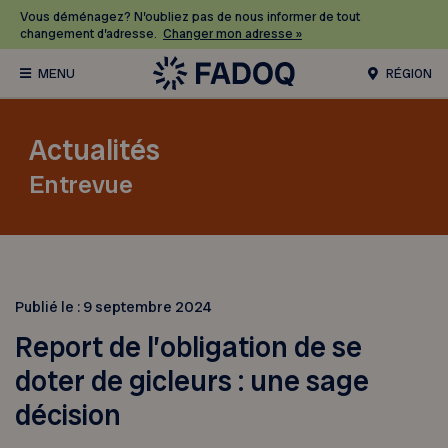
Vous déménagez? N’oubliez pas de nous informer de tout
changement d’adresse.
Changer mon adresse »
RÉGION
Actualités
Entrevue
Publié le :
9 septembre 2024
Report de l’obligation de se
doter de gicleurs : une sage
décision