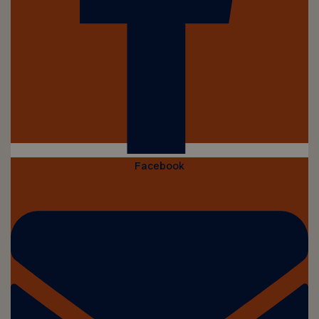
Facebook