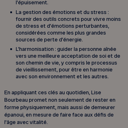
l’épuisement.
La gestion des émotions et du stress :
fournir des outils concrets pour vivre moins
de stress et d’émotions perturbantes,
considérées comme les plus grandes
sources de perte d’énergie.
L’harmonisation : guider la personne aînée
vers une meilleure acceptation de soi et de
son chemin de vie, y compris le processus
de vieillissement, pour être en harmonie
avec son environnement et les autres.
En appliquant ces clés au quotidien, Lise
Bourbeau promet non seulement de rester en
forme physiquement, mais aussi de demeurer
épanoui, en mesure de faire face aux défis de
l’âge avec vitalité.