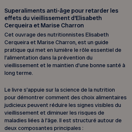
Superaliments anti-âge pour retarder les
effets du vieillissement d’Elisabeth
Cerqueira et Marise Charron
Cet ouvrage des nutritionnistes Elisabeth
Cerqueira et Marise Charron, est un guide
pratique qui met en lumière le rôle essentiel de
l’alimentation dans la prévention du
vieillissement et le maintien d’une bonne santé à
long terme.
Le livre s’appuie sur la science de la nutrition
pour démontrer comment des choix alimentaires
judicieux peuvent réduire les signes visibles du
vieillissement et diminuer les risques de
maladies liées à l’âge. Il est structuré autour de
deux composantes principales :