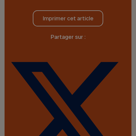
Imprimer cet article
Partager sur :