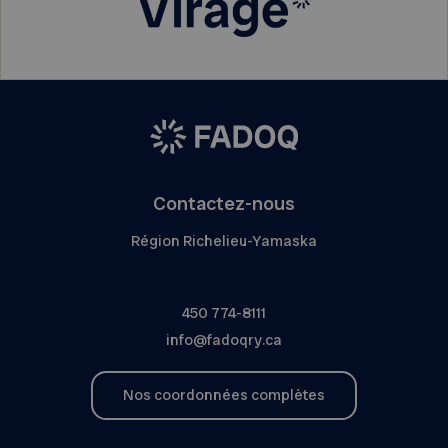
Contactez-nous
Région Richelieu-Yamaska
450 774-8111
info@fadoqry.ca
Nos coordonnées complètes