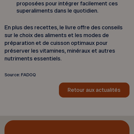
proposées pour intégrer facilement ces
superaliments dans le quotidien.
En plus des recettes, le livre offre des conseils
sur le choix des aliments et les modes de
préparation et de cuisson optimaux pour
préserver les vitamines, minéraux et autres
nutriments essentiels.
Source: FADOQ
Retour aux actualités