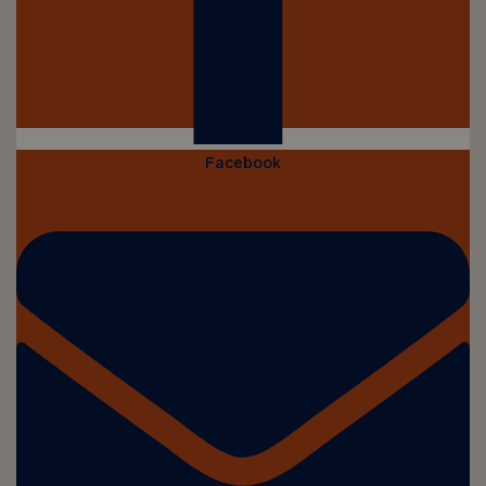
Facebook