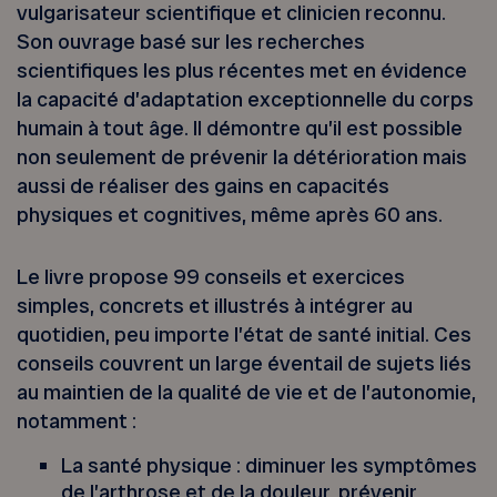
vulgarisateur scientifique et clinicien reconnu.
Son ouvrage basé sur les recherches
scientifiques les plus récentes met en évidence
la capacité d’adaptation exceptionnelle du corps
humain à tout âge. Il démontre qu’il est possible
non seulement de prévenir la détérioration mais
aussi de réaliser des gains en capacités
physiques et cognitives, même après 60 ans.
Le livre propose 99 conseils et exercices
simples, concrets et illustrés à intégrer au
quotidien, peu importe l’état de santé initial. Ces
conseils couvrent un large éventail de sujets liés
au maintien de la qualité de vie et de l’autonomie,
notamment :
La santé physique : diminuer les symptômes
de l’arthrose et de la douleur, prévenir