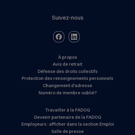
Suivez-nous
À propos
Avis de retrait
Défense des droits collectifs
Protection des renseignements personnels
Changement d’adresse
Numéro de membre oublié?
Travailler à la FADOQ
Devenir partenaire de la FADOQ
Employeurs : afficher dans la section Emploi
Salle de presse