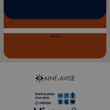
Email