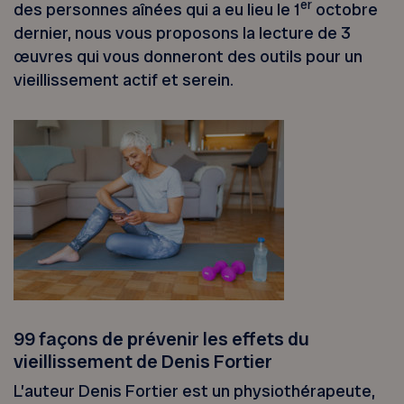
er
des personnes aînées qui a eu lieu le 1
octobre
dernier, nous vous proposons la lecture de 3
œuvres qui vous donneront des outils pour un
vieillissement actif et serein.
99 façons de prévenir les effets du
vieillissement de Denis Fortier
L’auteur Denis Fortier est un physiothérapeute,