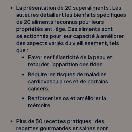
La présentation de 20 superaliments : Les
auteures détaillent les bienfaits spécifiques
de 20 aliments reconnus pour leurs
propriétés anti-âge. Ces aliments sont
sélectionnés pour leur capacité à améliorer
des aspects variés du vieillissement, tels
que :
Favoriser l’élasticité de la peau et
retarder l’apparition des rides.
Réduire les risques de maladies
cardiovasculaires et de certains
cancers.
Renforcer les os et améliorer la
mémoire.
Plus de 50 recettes pratiques : des
recettes gourmandes et saines sont