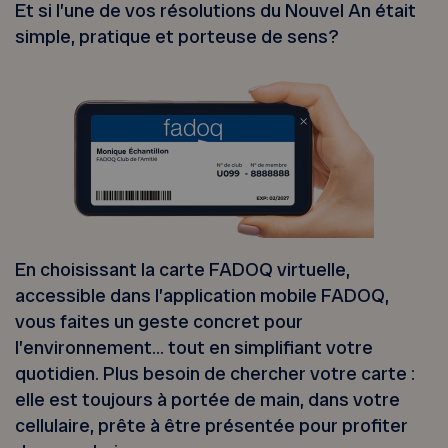
Et si l’une de vos résolutions du Nouvel An était
simple, pratique et porteuse de sens?
En choisissant la carte FADOQ virtuelle,
accessible dans l’application mobile FADOQ,
vous faites un geste concret pour
l’environnement… tout en simplifiant votre
quotidien. Plus besoin de chercher votre carte :
elle est toujours à portée de main, dans votre
cellulaire, prête à être présentée pour profiter