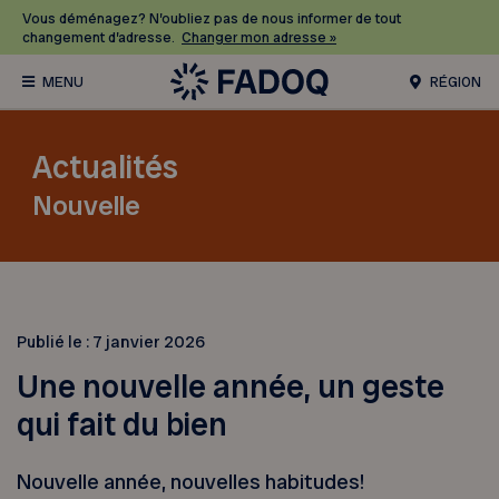
Vous déménagez? N’oubliez pas de nous informer de tout
changement d’adresse.
Changer mon adresse »
RÉGION
Actualités
Nouvelle
Publié le :
7 janvier 2026
Une nouvelle année, un geste
qui fait du bien
Nouvelle année, nouvelles habitudes!