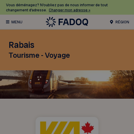
Vous déménagez? N’oubliez pas de nous informer de tout
changement d’adresse.
Changer mon adresse »
RÉGION
Rabais
Tourisme - Voyage