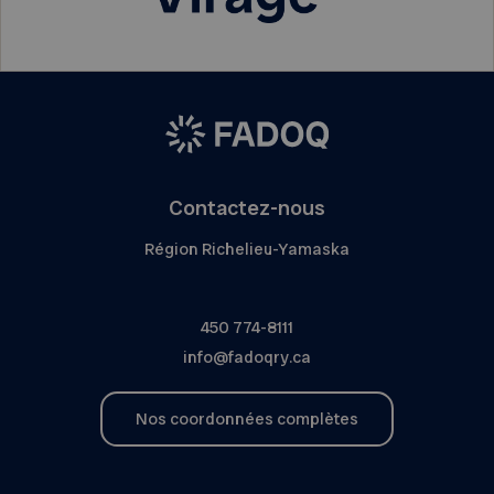
Contactez-nous
Région Richelieu-Yamaska
450 774-8111
info@fadoqry.ca
Nos coordonnées complètes