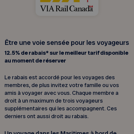
Être une voie sensée pour les voyageurs
12.5% de rabais* sur le meilleur tarif disponible
au moment de réserver
Le rabais est accordé pour les voyages des
membres, de plus invitez votre famille ou vos
amis à voyager avec vous. Chaque membre a
droit à un maximum de trois voyageurs
supplémentaires qui les accompagnent. Ces
derniers ont aussi droit au rabais.
Un voyage dans les Maritimes à bord de