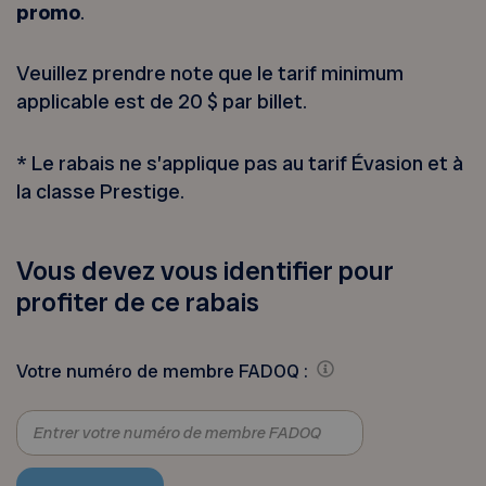
promo
.
Veuillez prendre note que le tarif minimum
applicable est de 20 $ par billet.
* Le rabais ne s’applique pas au tarif Évasion et à
la classe Prestige.
Vous devez vous identifier pour
profiter de ce rabais
Votre numéro de membre FADOQ :