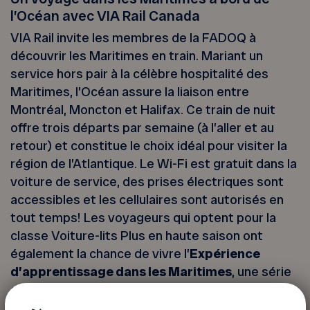
l’Océan avec VIA Rail Canada
VIA Rail invite les membres de la FADOQ à
découvrir les Maritimes en train. Mariant un
service hors pair à la célèbre hospitalité des
Maritimes, l’Océan assure la liaison entre
Montréal, Moncton et Halifax. Ce train de nuit
offre trois départs par semaine (à l’aller et au
retour) et constitue le choix idéal pour visiter la
région de l’Atlantique. Le Wi-Fi est gratuit dans la
voiture de service, des prises électriques sont
accessibles et les cellulaires sont autorisés en
tout temps! Les voyageurs qui optent pour la
classe Voiture-lits Plus en haute saison ont
également la chance de vivre l’
Expérience
d’apprentissage dans les Maritimes
, une série
de présentations portant sur l’histoire et la
culture de la région.