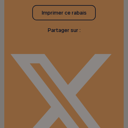
Imprimer ce rabais
Partager sur :