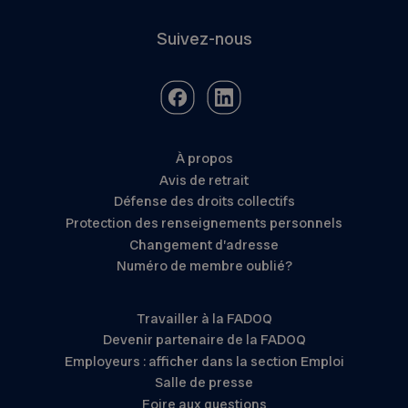
Suivez-nous
À propos
Avis de retrait
Défense des droits collectifs
Protection des renseignements personnels
Changement d’adresse
Numéro de membre oublié?
Travailler à la FADOQ
Devenir partenaire de la FADOQ
Employeurs : afficher dans la section Emploi
Salle de presse
Foire aux questions