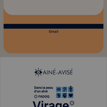
Email