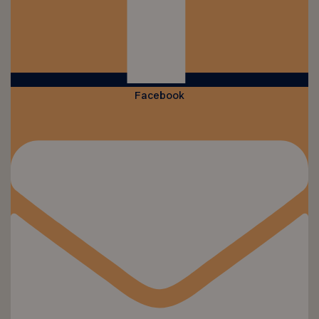
Facebook