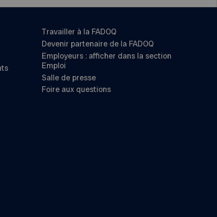
Travailler à la FADOQ
Devenir partenaire de la FADOQ
Employeurs : afficher dans la section
Emploi
nts
Salle de presse
Foire aux questions