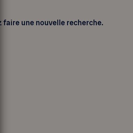
z faire une nouvelle recherche.