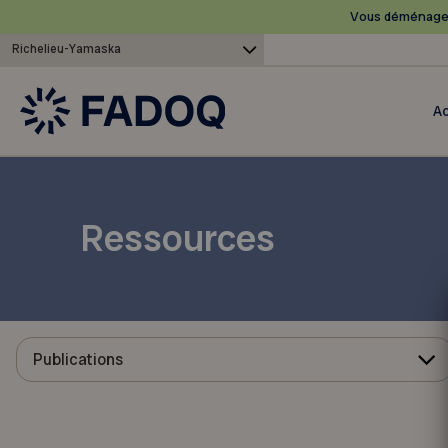
Vous déménagez
Richelieu-Yamaska
Ac
Ressources
Publications