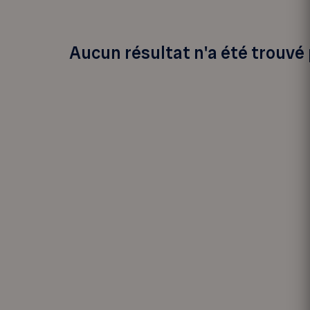
Aucun résultat n'a été trouvé 