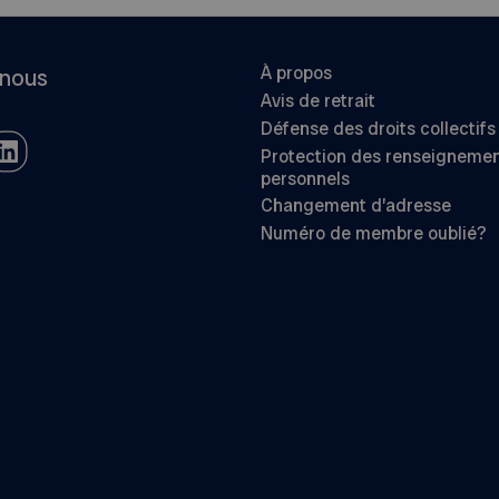
À propos
-nous
Avis de retrait
Défense des droits collectifs
Protection des renseigneme
personnels
Changement d’adresse
Numéro de membre oublié?