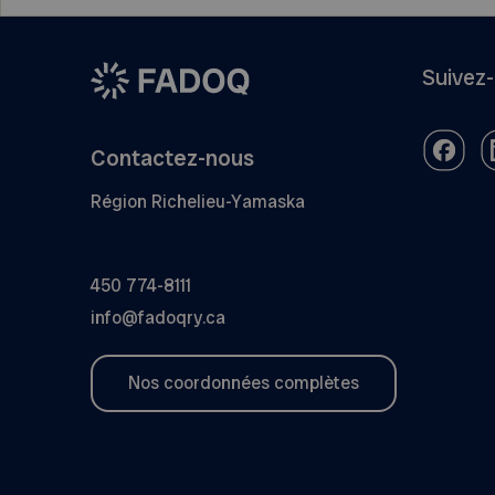
Suivez
Contactez-nous
Région Richelieu-Yamaska
450 774-8111
info@fadoqry.ca
Nos coordonnées complètes