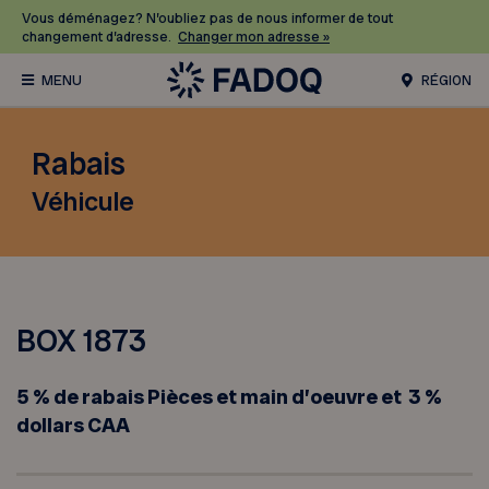
Vous déménagez? N’oubliez pas de nous informer de tout
changement d’adresse.
Changer mon adresse »
RÉGION
Rabais
Véhicule
BOX 1873
5 % de rabais Pièces et main d’oeuvre et 3 %
dollars CAA