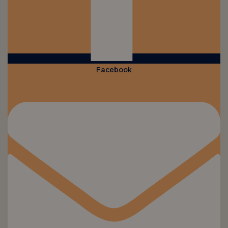
Facebook