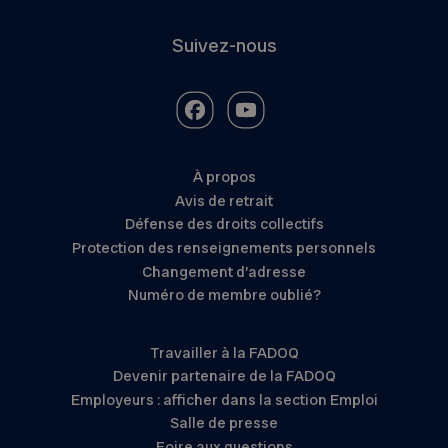
Suivez-nous
À propos
Avis de retrait
Défense des droits collectifs
Protection des renseignements personnels
Changement d’adresse
Numéro de membre oublié?
Travailler à la FADOQ
Devenir partenaire de la FADOQ
Employeurs : afficher dans la section Emploi
Salle de presse
Foire aux questions