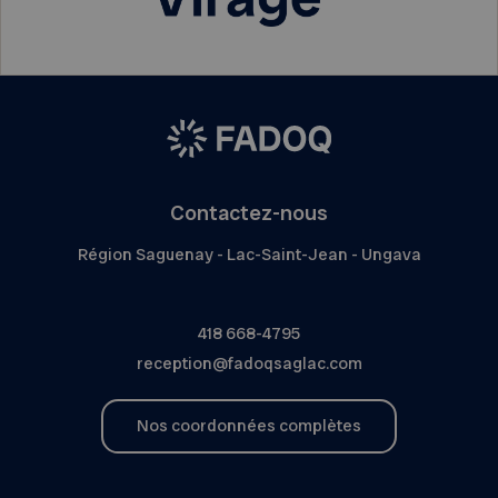
Contactez-nous
Région Saguenay - Lac-Saint-Jean - Ungava
418 668-4795
reception@fadoqsaglac.com
Nos coordonnées complètes