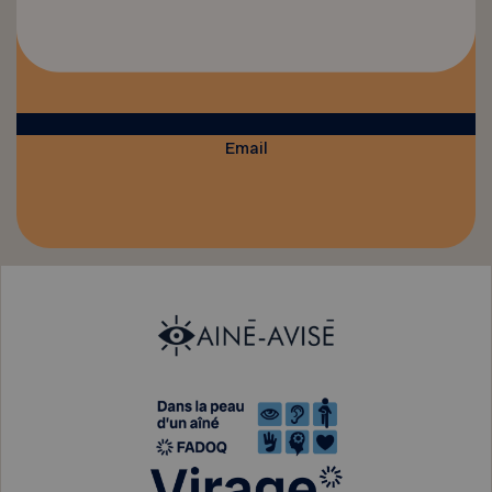
Email