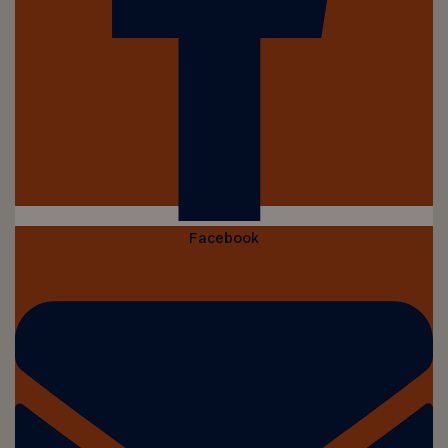
Facebook