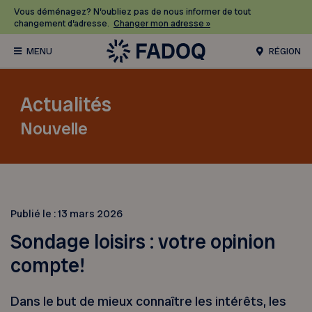
Vous déménagez? N’oubliez pas de nous informer de tout
changement d’adresse.
Changer mon adresse »
RÉGION
Actualités
Nouvelle
Publié le :
13 mars 2026
Sondage loisirs : votre opinion
compte!
Dans le but de mieux connaître les intérêts, les