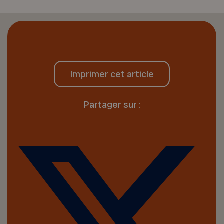
Imprimer cet article
Partager sur :