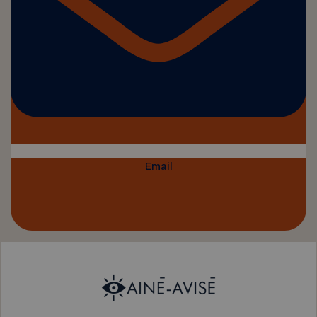
Email