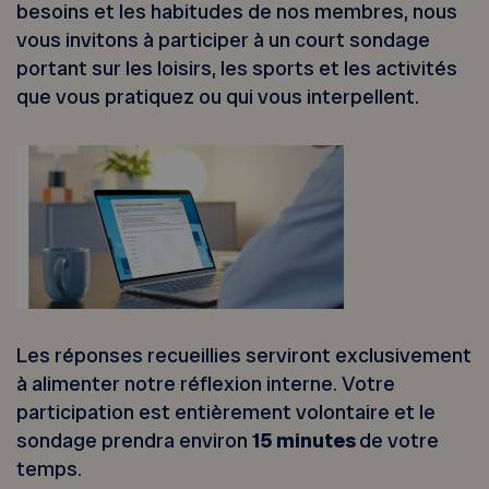
besoins et les habitudes de nos membres, nous
vous invitons à participer à un court sondage
portant sur les loisirs, les sports et les activités
que vous pratiquez ou qui vous interpellent.
Les réponses recueillies serviront exclusivement
à alimenter notre réflexion interne. Votre
participation est entièrement volontaire et le
sondage prendra environ
15 minutes
de votre
temps.