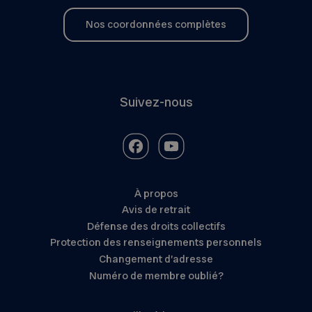
Nos coordonnées complètes
Suivez-nous
À propos
Avis de retrait
Défense des droits collectifs
Protection des renseignements personnels
Changement d’adresse
Numéro de membre oublié?