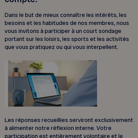
Dans le but de mieux connaître les intérêts, les
besoins et les habitudes de nos membres, nous
vous invitons à participer à un court sondage
portant sur les loisirs, les sports et les activités
que vous pratiquez ou qui vous interpellent.
Les réponses recueillies serviront exclusivement
à alimenter notre réflexion interne. Votre
participation est entièrement volontaire et le