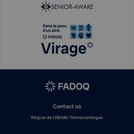
Contact us
Région de l'Abitibi-Témiscamingue