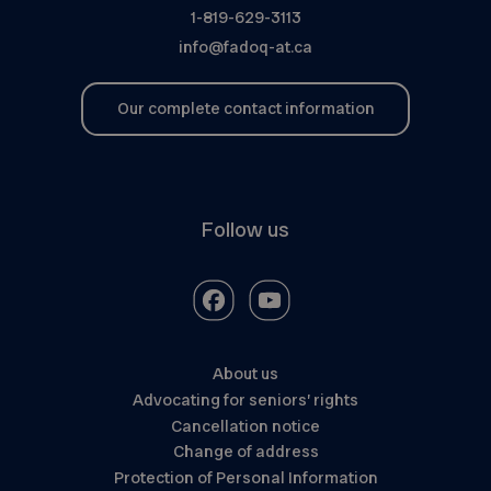
1-819-629-3113
info@fadoq-at.ca
Our complete contact information
Follow us
About us
Advocating for seniors’ rights
Cancellation notice
Change of address
Protection of Personal Information