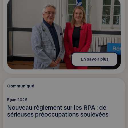
En savoir plus
Communiqué
5 juin 2026
Nouveau règlement sur les RPA : de
sérieuses préoccupations soulevées