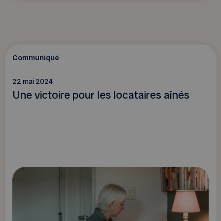
Communiqué
22 mai 2024
Une victoire pour les locataires aînés