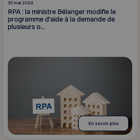
30 mai 2024
RPA : la ministre Bélanger modifie le
programme d'aide à la demande de
plusieurs o...
En savoir plus