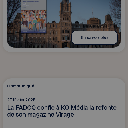
En savoir plus
Communiqué
27 février 2025
La FADOQ confie à KO Média la refonte
de son magazine Virage