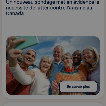
Un nouveau sondage met en évidence la
nécessité de lutter contre l’âgisme au
Canada
En savoir plus