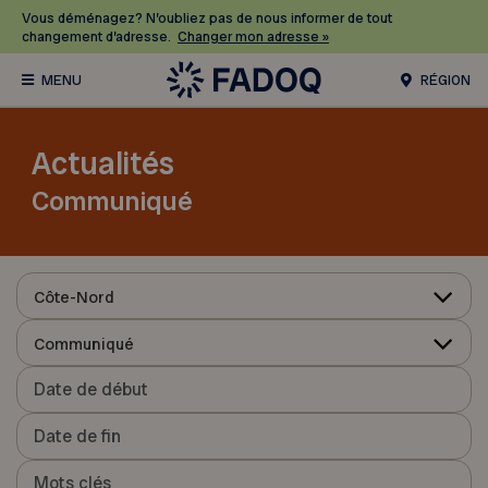
Vous déménagez? N’oubliez pas de nous informer de tout
changement d’adresse.
Changer mon adresse »
RÉGION
Actualités
Communiqué
Côte-Nord
Communiqué