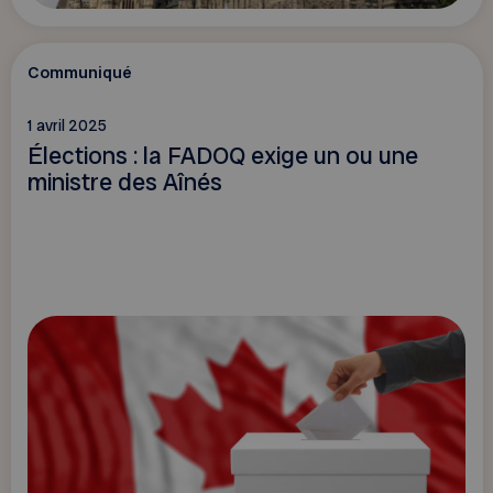
Communiqué
1 avril 2025
Élections : la FADOQ exige un ou une
ministre des Aînés