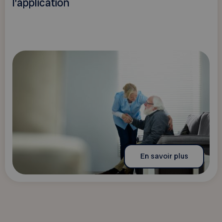
l’application
En savoir plus