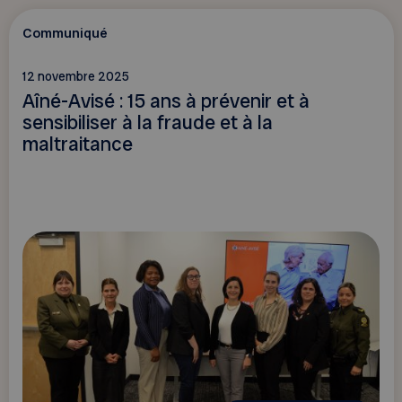
Communiqué
12 novembre 2025
Aîné-Avisé : 15 ans à prévenir et à
sensibiliser à la fraude et à la
maltraitance