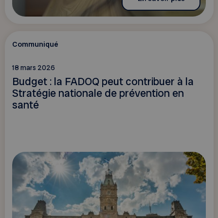
Communiqué
18 mars 2026
Budget : la FADOQ peut contribuer à la
Stratégie nationale de prévention en
santé