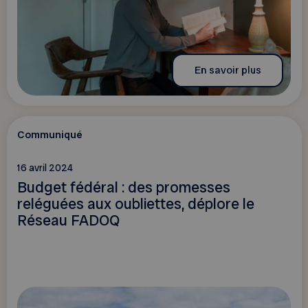
En savoir plus
Communiqué
16 avril 2024
Budget fédéral : des promesses
reléguées aux oubliettes, déplore le
Réseau FADOQ