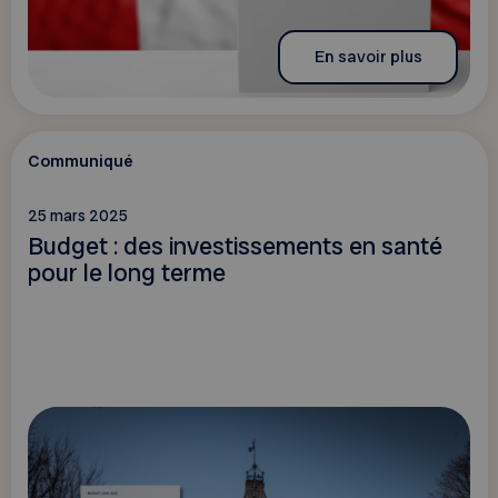
En savoir plus
Communiqué
25 mars 2025
Budget : des investissements en santé
pour le long terme