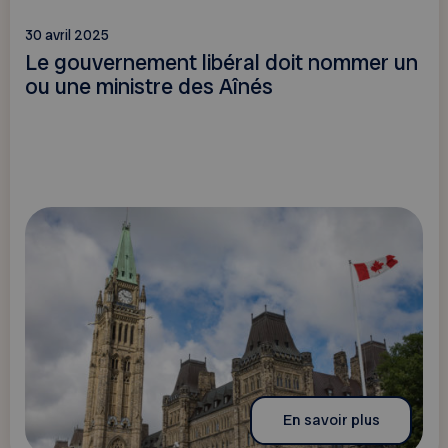
30 avril 2025
Le gouvernement libéral doit nommer un
ou une ministre des Aînés
En savoir plus