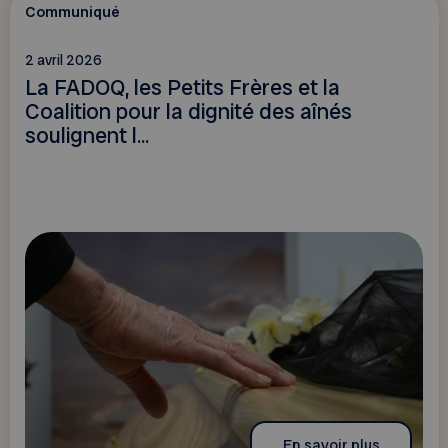
Communiqué
2 avril 2026
La FADOQ, les Petits Frères et la
Coalition pour la dignité des aînés
soulignent l...
En savoir plus