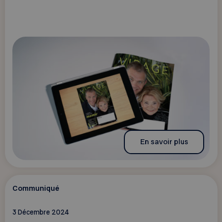
En savoir plus
Communiqué
3 Décembre 2024