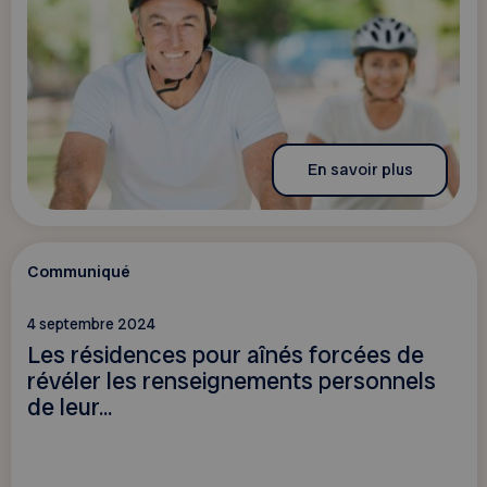
En savoir plus
Communiqué
4 septembre 2024
Les résidences pour aînés forcées de
révéler les renseignements personnels
de leur...