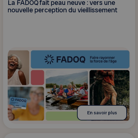
La FADOQ fait peau neuve : vers une
nouvelle perception du vieillissement
En savoir plus