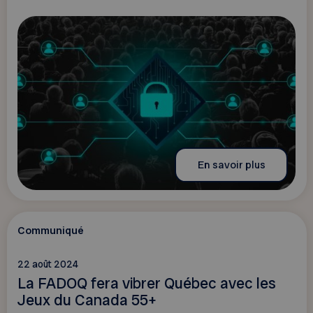
En savoir plus
Communiqué
22 août 2024
La FADOQ fera vibrer Québec avec les
Jeux du Canada 55+