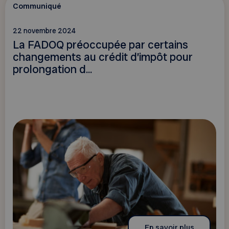
Communiqué
22 novembre 2024
La FADOQ préoccupée par certains
changements au crédit d’impôt pour
prolongation d...
En savoir plus