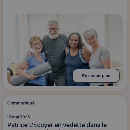
En savoir plus
Communiqué
16 mai 2025
Patrice L’Écuyer en vedette dans le