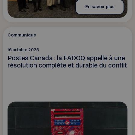
En savoir plus
Communiqué
16 octobre 2025
Postes Canada : la FADOQ appelle à une
résolution complète et durable du conflit