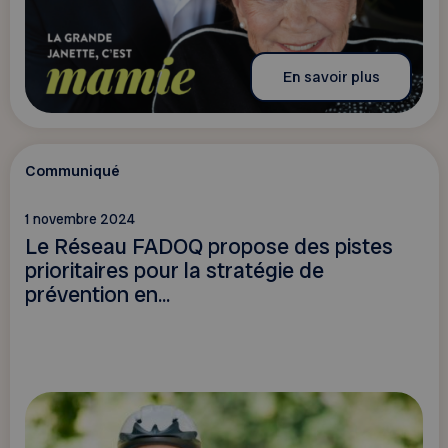
En savoir plus
Communiqué
1 novembre 2024
Le Réseau FADOQ propose des pistes
prioritaires pour la stratégie de
prévention en...