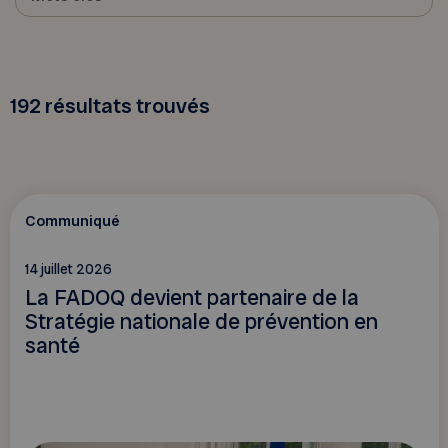
192
résultats trouvés
Communiqué
14 juillet 2026
La FADOQ devient partenaire de la
Stratégie nationale de prévention en
santé