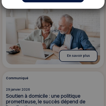
En savoir plus
Communiqué
29 janvier 2026
Soutien à domicile : une politique
prometteuse, le succès dépend de