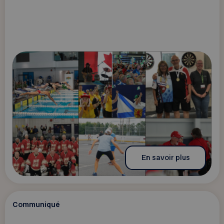
En savoir plus
Communiqué