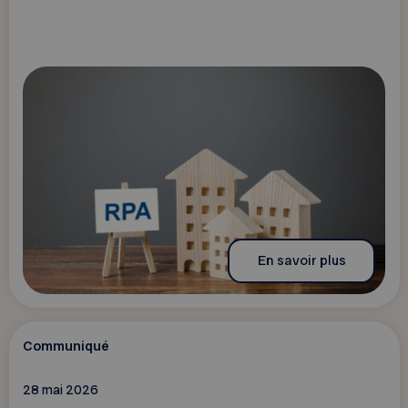
En savoir plus
Communiqué
28 mai 2026