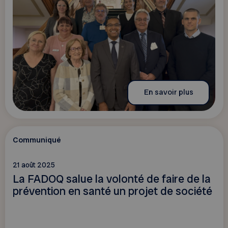
En savoir plus
Communiqué
21 août 2025
La FADOQ salue la volonté de faire de la
prévention en santé un projet de société