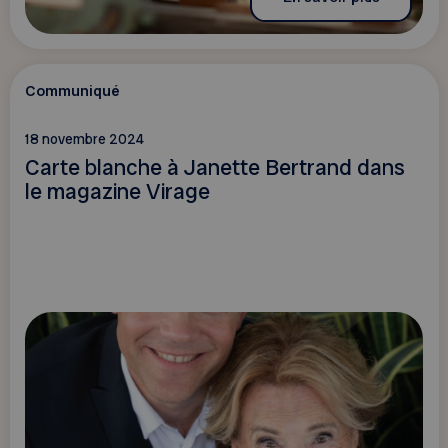
Communiqué
18 novembre 2024
Carte blanche à Janette Bertrand dans
le magazine Virage