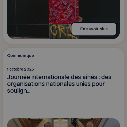
En savoir plus
Communiqué
1 octobre 2025
Journée internationale des aînés : des
organisations nationales unies pour
soulign...