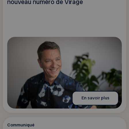
nouveau numéro de Virage
En savoir plus
Communiqué