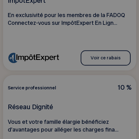
ImpôtExpert
En exclusivité pour les membres de la FADOQ
Connectez-vous sur ImpôtExpert En Lign...
Voir ce rabais
10 %
Service professionnel
Réseau Dignité
Vous et votre famille élargie bénéficiez
d'avantages pour alléger les charges fina...