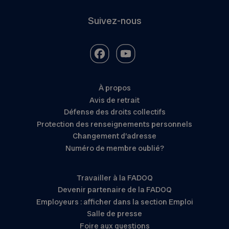
Suivez-nous
À propos
Avis de retrait
Défense des droits collectifs
Protection des renseignements personnels
Changement d’adresse
Numéro de membre oublié?
Travailler à la FADOQ
Devenir partenaire de la FADOQ
Employeurs : afficher dans la section Emploi
Salle de presse
Foire aux questions