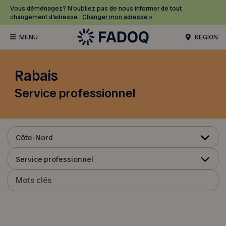
Vous déménagez? N’oubliez pas de nous informer de tout
changement d’adresse.
Changer mon adresse »
RÉGION
Rabais
Service professionnel
Côte-Nord
Service professionnel