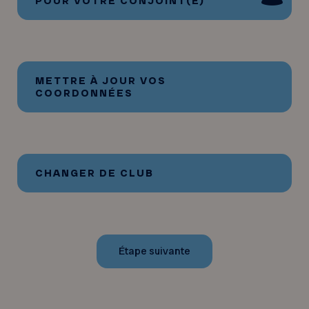
POUR VOTRE CONJOINT(E)
METTRE À JOUR VOS
COORDONNÉES
CHANGER DE CLUB
Étape suivante