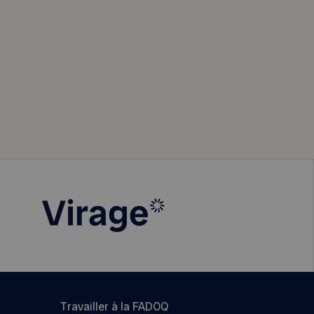
Travailler à la FADOQ