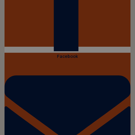
Facebook