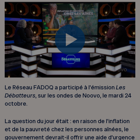
Le Réseau FADOQ a participé à l’émission
Les
Débatteurs
, sur les ondes de Noovo, le mardi 24
octobre.
La question du jour était : en raison de l’inflation
et de la pauvreté chez les personnes aînées, le
gouvernement devrait-il offrir une aide d’urgence