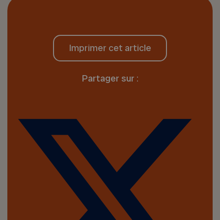
Imprimer cet article
Partager sur :