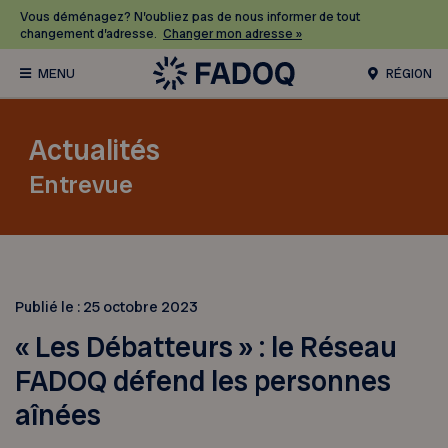
Vous déménagez? N’oubliez pas de nous informer de tout
changement d’adresse.
Changer mon adresse »
RÉGION
Actualités
Entrevue
Publié le :
25 octobre 2023
« Les Débatteurs » : le Réseau
FADOQ défend les personnes
aînées