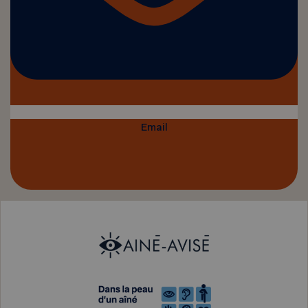
Email