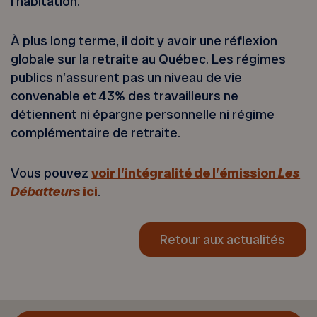
l’habitation.
À plus long terme, il doit y avoir une réflexion
globale sur la retraite au Québec. Les régimes
publics n’assurent pas un niveau de vie
convenable et 43% des travailleurs ne
détiennent ni épargne personnelle ni régime
complémentaire de retraite.
Vous pouvez
voir l’intégralité de l’émission
Les
Débatteurs
ici
.
Retour aux actualités