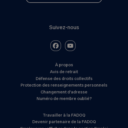
Suivez-nous
À propos
Avis de retrait
Défense des droits collectifs
Protection des renseignements personnels
Changement d’adresse
Numéro de membre oublié?
Travailler à la FADOQ
Devenir partenaire de la FADOQ