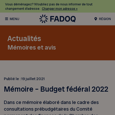
Vous déménagez? N’oubliez pas de nous informer de tout
changement d’adresse.
Changer mon adresse »
RÉGION
Actualités
Mémoires et avis
Publié le :
19 juillet 2021
Mémoire – Budget fédéral 2022
Dans ce mémoire élaboré dans le cadre des
consultations prébudgétaires du Comité