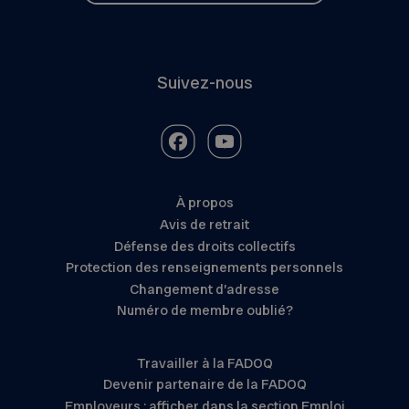
Suivez-nous
À propos
Avis de retrait
Défense des droits collectifs
Protection des renseignements personnels
Changement d’adresse
Numéro de membre oublié?
Travailler à la FADOQ
Devenir partenaire de la FADOQ
Employeurs : afficher dans la section Emploi