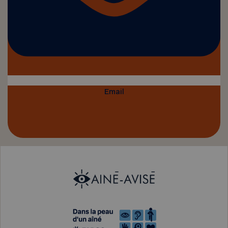
Email