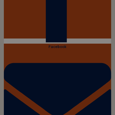
Facebook