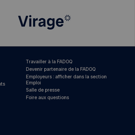
Travailler à la FADOQ
Devenir partenaire de la FADOQ
Employeurs : afficher dans la section
Emploi
nts
Salle de presse
Foire aux questions