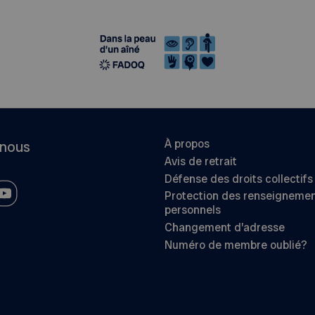
À propos
-nous
Avis de retrait
Défense des droits collectifs
Protection des renseigneme
personnels
Changement d’adresse
Numéro de membre oublié?