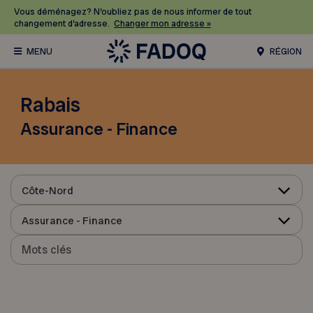
Vous déménagez? N’oubliez pas de nous informer de tout
changement d’adresse.
Changer mon adresse »
RÉGION
Rabais
Assurance - Finance
Côte-Nord
Assurance - Finance