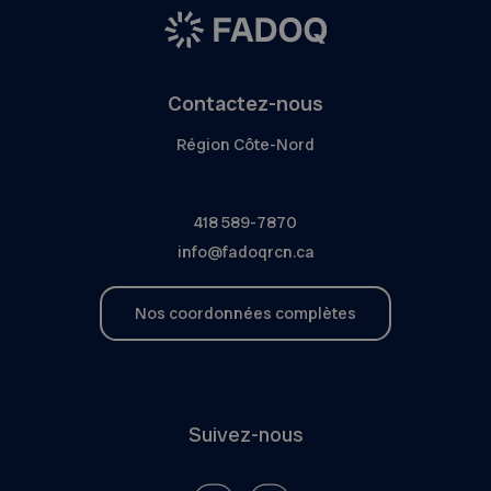
Contactez-nous
Région Côte-Nord
418 589-7870
info@fadoqrcn.ca
Nos coordonnées complètes
Suivez-nous