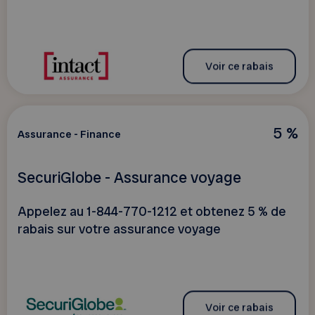
Voir ce rabais
5 %
Assurance - Finance
SecuriGlobe - Assurance voyage
Appelez au 1-844-770-1212 et obtenez 5 % de
rabais sur votre assurance voyage
Voir ce rabais