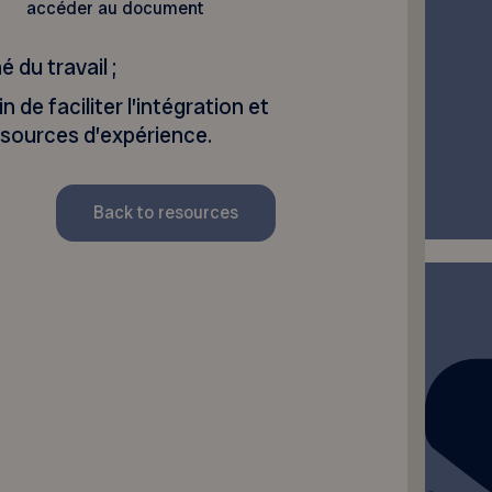
accéder au document
 du travail ;
de faciliter l’intégration et
ssources d’expérience.
Back to resources