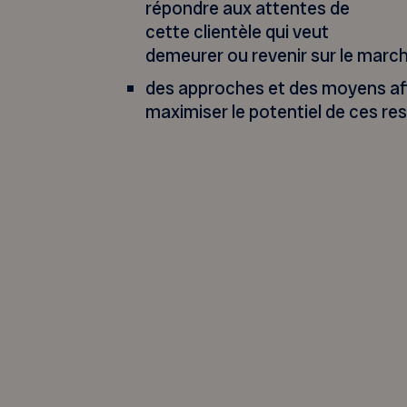
répondre aux attentes de
cette clientèle qui veut
demeurer ou revenir sur le marché
des approches et des moyens afin 
maximiser le potentiel de ces re