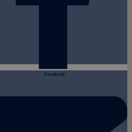
Facebook