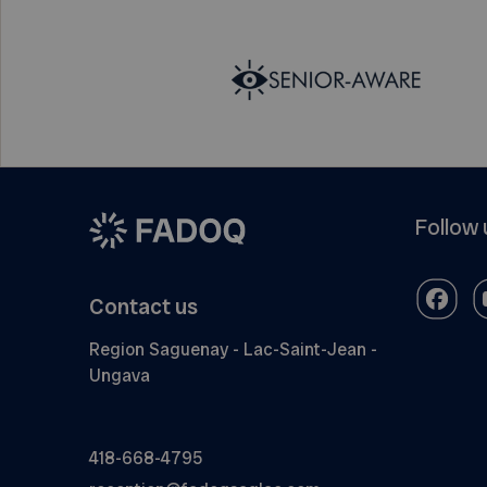
Follow 
Contact us
Region Saguenay - Lac-Saint-Jean -
Ungava
418-668-4795