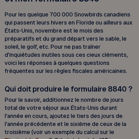
Pour les quelque 700 000 Snowbirds canadiens
qui passent leurs hivers en Floride ou ailleurs aux
États-Unis, novembre est le mois des
préparatifs et du grand départ vers le sable, le
soleil, le golf, etc. Pour ne pas traîner
d’inquiétudes inutiles sous ces cieux cléments,
voici les réponses à quelques questions
fréquentes sur les règles fiscales américaines.
Qui doit produire le formulaire 8840 ?
Pour le savoir, additionnez le nombre de jours
total de votre séjour aux États-Unis durant
l’année en cours, ajoutez le tiers des jours de
l’année précédente et le sixième de ceux de la
troisième (voir un exemple du calcul sur le