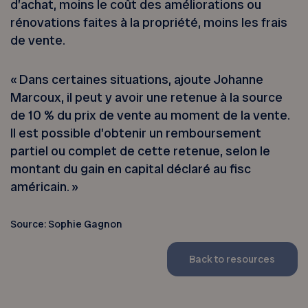
d’achat, moins le coût des améliorations ou
rénovations faites à la propriété, moins les frais
de vente.
« Dans certaines situations, ajoute Johanne
Marcoux, il peut y avoir une retenue à la source
de 10 % du prix de vente au moment de la vente.
Il est possible d’obtenir un remboursement
partiel ou complet de cette retenue, selon le
montant du gain en capital déclaré au fisc
américain. »
Source: Sophie Gagnon
Back to resources