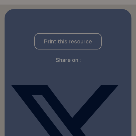
Print this resource
Share on :