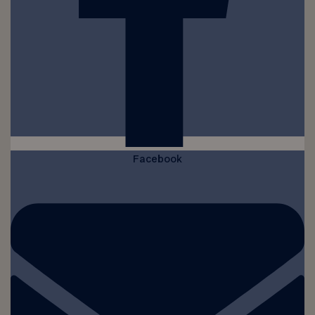
Facebook