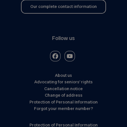
Our complete contact information
Follow us
About us
Advocating for seniors’ rights
Cancellation notice
Change of address
Protection of Personal Information
Forgot your member number?
Protection of Personal Information