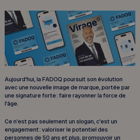
Aujourd’hui, la FADOQ poursuit son évolution
avec une nouvelle image de marque, portée par
une signature forte : faire rayonner la force de
l’âge.
Ce n’est pas seulement un slogan, c’est un
engagement : valoriser le potentiel des
personnes de 50 ans et plus, promouvoir un