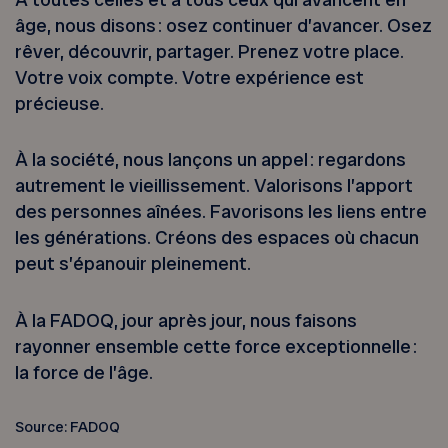
âge, nous disons : osez continuer d’avancer. Osez
rêver, découvrir, partager. Prenez votre place.
Votre voix compte. Votre expérience est
précieuse.
À la société, nous lançons un appel : regardons
autrement le vieillissement. Valorisons l’apport
des personnes aînées. Favorisons les liens entre
les générations. Créons des espaces où chacun
peut s’épanouir pleinement.
À la FADOQ, jour après jour, nous faisons
rayonner ensemble cette force exceptionnelle :
la force de l’âge.
Source: FADOQ