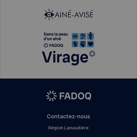
Contactez-nous
Région Lanaudière