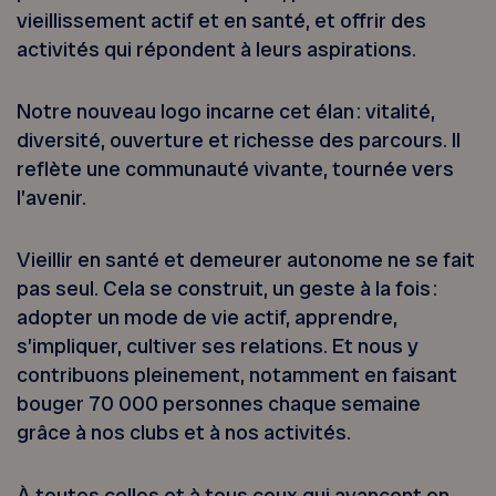
vieillissement actif et en santé, et offrir des
activités qui répondent à leurs aspirations.
Notre nouveau logo incarne cet élan : vitalité,
diversité, ouverture et richesse des parcours. Il
reflète une communauté vivante, tournée vers
l’avenir.
Vieillir en santé et demeurer autonome ne se fait
pas seul. Cela se construit, un geste à la fois :
adopter un mode de vie actif, apprendre,
s’impliquer, cultiver ses relations. Et nous y
contribuons pleinement, notamment en faisant
bouger 70 000 personnes chaque semaine
grâce à nos clubs et à nos activités.
À toutes celles et à tous ceux qui avancent en