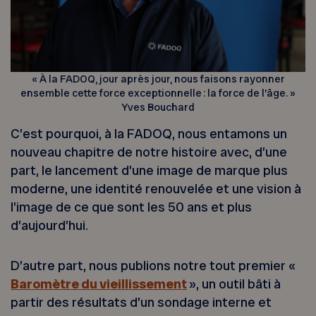
« À la FADOQ, jour après jour, nous faisons rayonner
ensemble cette force exceptionnelle : la force de l’âge. »
Yves Bouchard
C’est pourquoi, à la FADOQ, nous entamons un
nouveau chapitre de notre histoire avec, d’une
part, le lancement d’une image de marque plus
moderne, une identité renouvelée et une vision à
l’image de ce que sont les 50 ans et plus
d’aujourd’hui.
D’autre part, nous publions notre tout premier «
Baromètre du vieillissement
», un outil bâti à
partir des résultats d’un sondage interne et