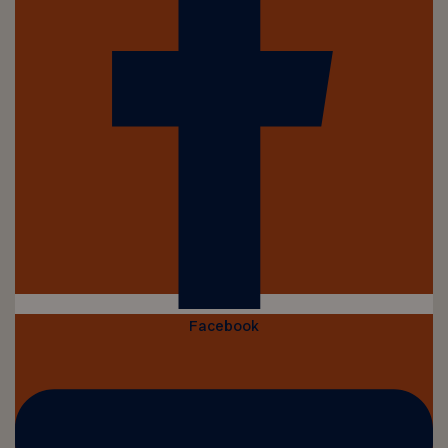
Facebook