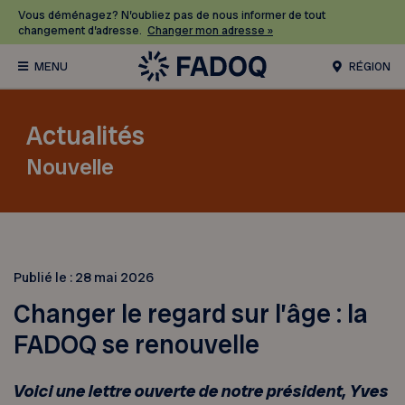
Vous déménagez? N’oubliez pas de nous informer de tout
changement d’adresse.
Changer mon adresse »
RÉGION
Actualités
Nouvelle
Publié le :
28 mai 2026
Changer le regard sur l’âge : la
FADOQ se renouvelle
Voici une lettre ouverte de notre président, Yves