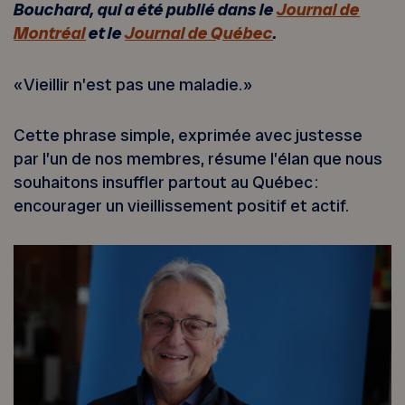
Bouchard, qui a été publié dans le
Journal de
Montréal
et le
Journal de Québec
.
« Vieillir n’est pas une maladie. »
Cette phrase simple, exprimée avec justesse
par l’un de nos membres, résume l’élan que nous
souhaitons insuffler partout au Québec :
encourager un vieillissement positif et actif.