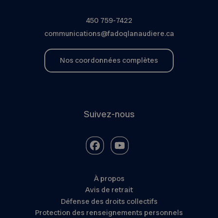
450 759-7422
communications@fadoqlanaudiere.ca
Nos coordonnées complètes
Suivez-nous
À propos
Avis de retrait
Défense des droits collectifs
Protection des renseignements personnels