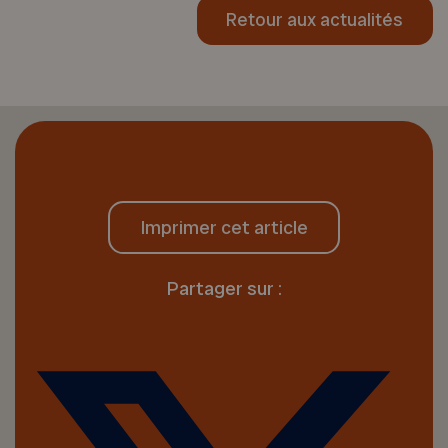
Retour aux actualités
Imprimer cet article
Partager sur :