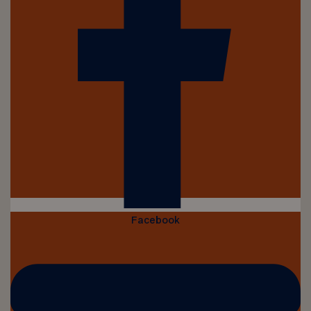
Facebook