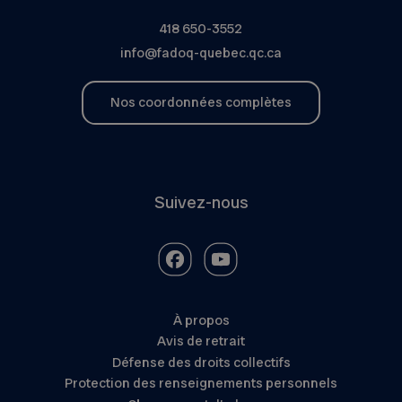
418 650-3552
info@fadoq-quebec.qc.ca
Nos coordonnées complètes
Suivez-nous
À propos
Avis de retrait
Défense des droits collectifs
Protection des renseignements personnels