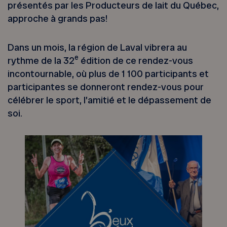
présentés par les Producteurs de lait du Québec,
approche à grands pas!
Dans un mois, la région de Laval vibrera au
e
rythme de la 32
édition de ce rendez-vous
incontournable, où plus de 1 100 participants et
participantes se donneront rendez-vous pour
célébrer le sport, l’amitié et le dépassement de
soi.