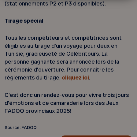
(stationnements P2 et P3 disponibles).
Tirage spécial
Tous les compétiteurs et compétitrices sont
éligibles au tirage d’un voyage pour deux en
Tunisie, gracieuseté de Célébritours. La
personne gagnante sera annoncée lors de la
cérémonie d’ouverture. Pour connaître les
règlements du tirage,
cliquez ici
.
C’est donc un rendez-vous pour vivre trois jours
d’émotions et de camaraderie lors des Jeux
FADOQ provinciaux 2025!
Source: FADOQ