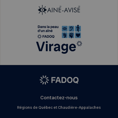
Contactez-nous
Régions de Québec et Chaudière-Appalaches