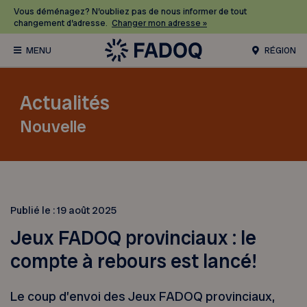
Vous déménagez? N’oubliez pas de nous informer de tout
changement d’adresse.
Changer mon adresse »
RÉGION
Actualités
Nouvelle
Publié le :
19 août 2025
Jeux FADOQ provinciaux : le
compte à rebours est lancé!
Le coup d’envoi des Jeux FADOQ provinciaux,