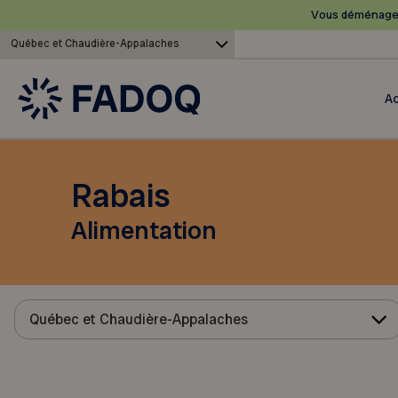
Vous déménagez
Québec et Chaudière-Appalaches
Ac
Rabais
Alimentation
Québec et Chaudière-Appalaches