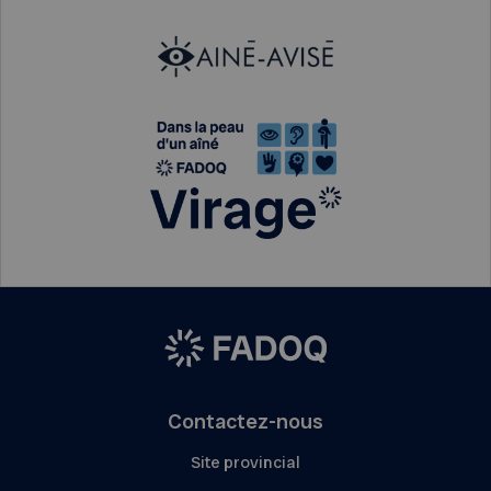
Contactez-nous
Site provincial