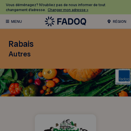
Vous déménagez? N’oubliez pas de nous informer de tout
changement d’adresse.
Changer mon adresse »
RÉGION
Rabais
Autres