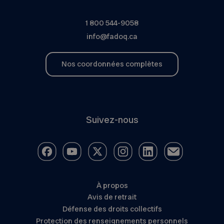
1 800 544-9058
info@fadoq.ca
Nos coordonnées complètes
Suivez-nous
À propos
Avis de retrait
Défense des droits collectifs
Protection des renseignements personnels