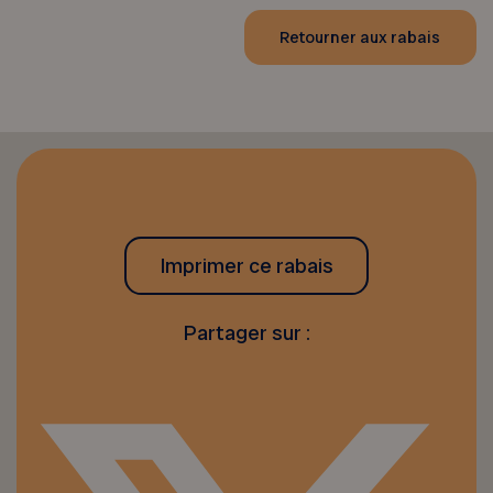
Retourner aux rabais
Imprimer ce rabais
Partager sur :