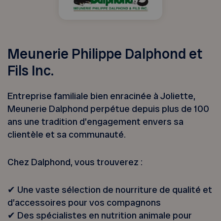
Meunerie Philippe Dalphond et
Fils Inc.
Entreprise familiale bien enracinée à Joliette,
Meunerie Dalphond perpétue depuis plus de 100
ans une tradition d’engagement envers sa
clientèle et sa communauté.
Chez Dalphond, vous trouverez :
✔︎ Une vaste sélection de nourriture de qualité et
d’accessoires pour vos compagnons
✔︎ Des spécialistes en nutrition animale pour