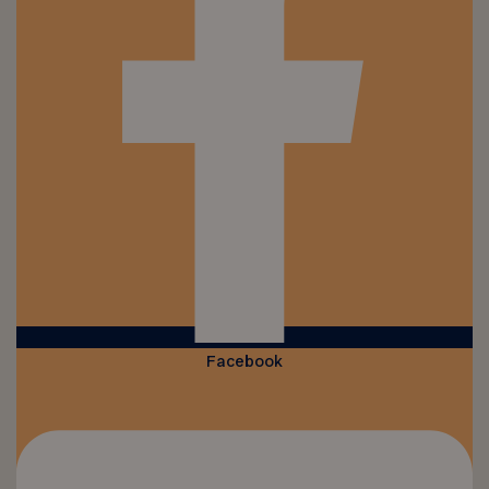
Facebook