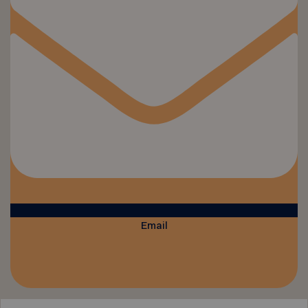
Email