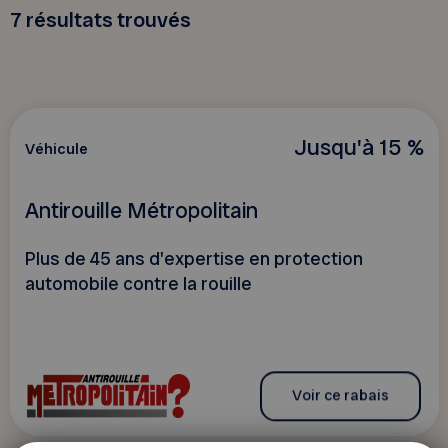
7
résultats trouvés
Jusqu'à 15 %
Véhicule
Antirouille Métropolitain
Plus de 45 ans d'expertise en protection
automobile contre la rouille
Voir ce rabais