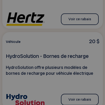
Voir ce rabais
20 $
Véhicule
HydroSolution - Bornes de recharge
HydroSolution offre plusieurs modèles de
bornes de recharge pour véhicule électrique
Voir ce rabais