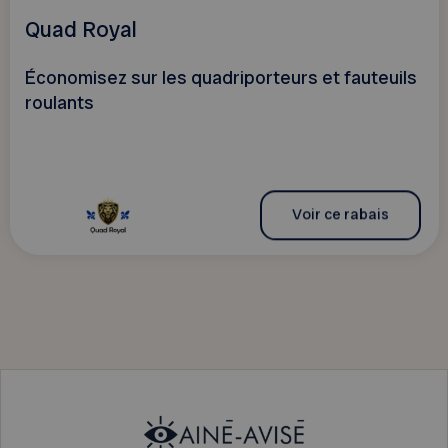
Quad Royal
Économisez sur les quadriporteurs et fauteuils
roulants
Voir ce rabais