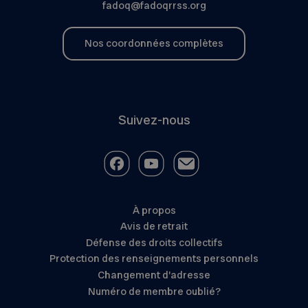
fadoq@fadoqrrss.org
Nos coordonnées complètes
Suivez-nous
À propos
Avis de retrait
Défense des droits collectifs
Protection des renseignements personnels
Changement d’adresse
Numéro de membre oublié?