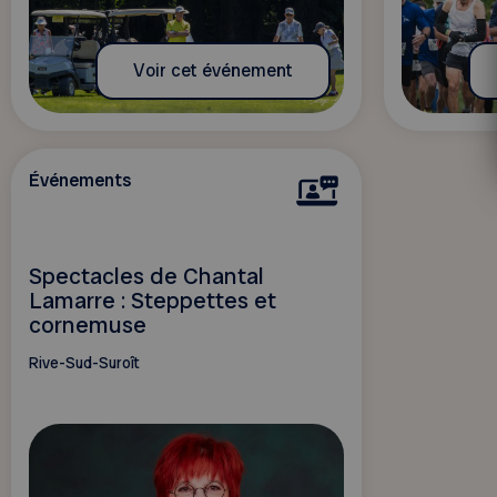
Voir cet événement
Événements
Spectacles de Chantal
Lamarre : Steppettes et
cornemuse
Rive-Sud-Suroît