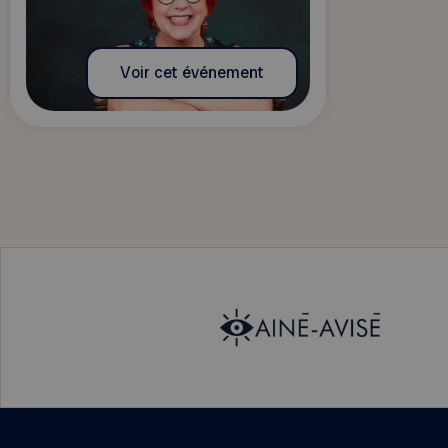
Voir cet événement