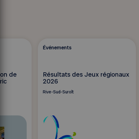
Événements
ion de
Résultats des Jeux régionaux
ric
2026
Rive-Sud-Suroît