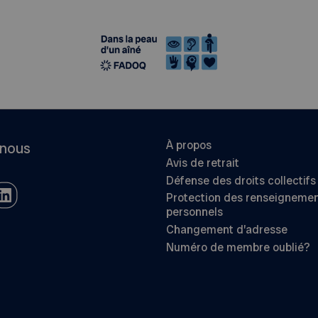
À propos
-nous
Avis de retrait
Défense des droits collectifs
Protection des renseigneme
personnels
Changement d’adresse
Numéro de membre oublié?