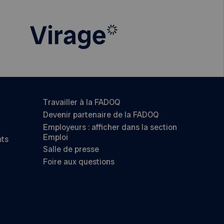
Travailler à la FADOQ
Devenir partenaire de la FADOQ
Employeurs : afficher dans la section
Emploi
nts
Salle de presse
Foire aux questions