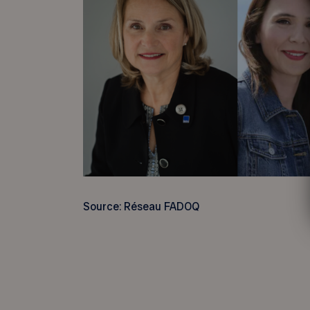
Source: Réseau FADOQ