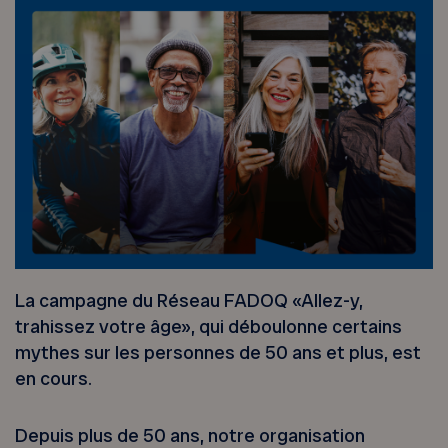
La campagne du Réseau FADOQ «Allez-y,
trahissez votre âge», qui déboulonne certains
mythes sur les personnes de 50 ans et plus, est
en cours.
Depuis plus de 50 ans, notre organisation