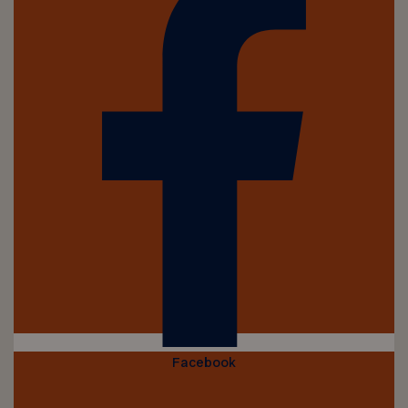
Facebook