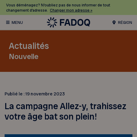
Vous déménagez? N’oubliez pas de nous informer de tout
changement d’adresse.
Changer mon adresse »
RÉGION
Actualités
Nouvelle
Publié le :
19 novembre 2023
La campagne Allez-y, trahissez
votre âge bat son plein!