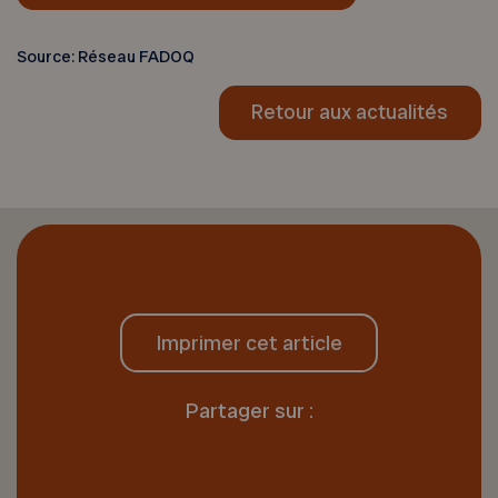
Source: Réseau FADOQ
Retour aux actualités
Imprimer cet article
Partager sur :