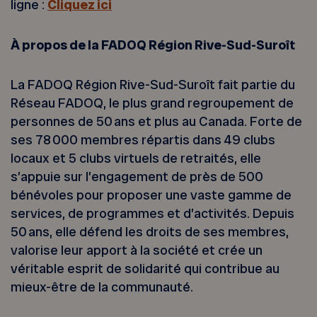
ligne :
Cliquez ici
À propos de la FADOQ Région Rive-Sud-Suroît
La FADOQ Région Rive-Sud-Suroît fait partie du
Réseau FADOQ, le plus grand regroupement de
personnes de 50 ans et plus au Canada. Forte de
ses 78 000 membres répartis dans 49 clubs
locaux et 5 clubs virtuels de retraités, elle
s’appuie sur l’engagement de près de 500
bénévoles pour proposer une vaste gamme de
services, de programmes et d’activités. Depuis
50 ans, elle défend les droits de ses membres,
valorise leur apport à la société et crée un
véritable esprit de solidarité qui contribue au
mieux-être de la communauté.