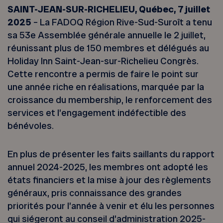
SAINT-JEAN-SUR-RICHELIEU, Québec, 7 juillet
2025
– La FADOQ Région Rive-Sud-Suroît a tenu
sa 53e Assemblée générale annuelle le 2 juillet,
réunissant plus de 150 membres et délégués au
Holiday Inn Saint-Jean-sur-Richelieu Congrès.
Cette rencontre a permis de faire le point sur
une année riche en réalisations, marquée par la
croissance du membership, le renforcement des
services et l’engagement indéfectible des
bénévoles.
En plus de présenter les faits saillants du rapport
annuel 2024-2025, les membres ont adopté les
états financiers et la mise à jour des règlements
généraux, pris connaissance des grandes
priorités pour l’année à venir et élu les personnes
qui siégeront au conseil d’administration 2025-