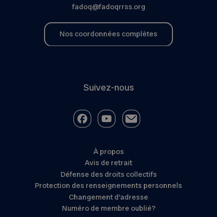
fadoq@fadoqrrss.org
Nos coordonnées complètes
Suivez-nous
À propos
Avis de retrait
Défense des droits collectifs
Protection des renseignements personnels
Changement d’adresse
Numéro de membre oublié?