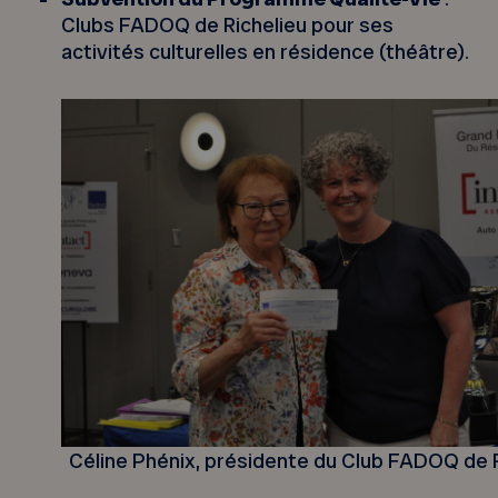
Clubs FADOQ de Richelieu pour ses
activités culturelles en résidence (théâtre).
Céline Phénix, présidente du Club FADOQ de R