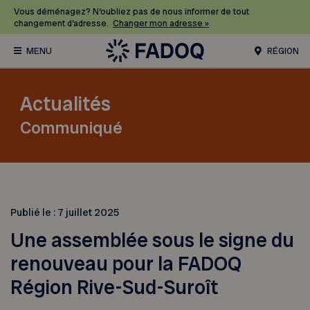
Vous déménagez? N’oubliez pas de nous informer de tout
changement d’adresse.
Changer mon adresse »
RÉGION
Actualités
Communiqué
Publié le :
7 juillet 2025
Une assemblée sous le signe du
renouveau pour la FADOQ
Région Rive-Sud-Suroît