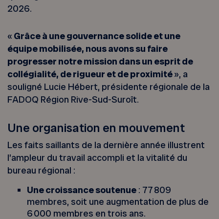
2026.
«
Grâce à une gouvernance solide et une
équipe mobilisée, nous avons su faire
progresser notre mission dans un esprit de
collégialité, de rigueur et de proximité
», a
souligné Lucie Hébert, présidente régionale de la
FADOQ Région Rive-Sud-Suroît.
Une organisation en mouvement
Les faits saillants de la dernière année illustrent
l’ampleur du travail accompli et la vitalité du
bureau régional :
Une croissance soutenue
: 77 809
membres, soit une augmentation de plus de
6 000 membres en trois ans.