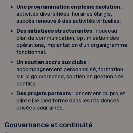
Une programmation en pleine évolution
:
activités diversifiées, horaires élargis,
succès renouvelé des activités virtuelles.
Des initiatives structurantes
: nouveau
plan de communication, optimisation des
opérations, implantation d’un organigramme
fonctionnel.
Un soutien accru aux clubs
:
accompagnement personnalisé, formation
sur la gouvernance, soutien en gestion des
conflits.
Des projets porteurs
: lancement du projet
pilote De pied ferme dans les résidences
privées pour aînés.
Gouvernance et continuité