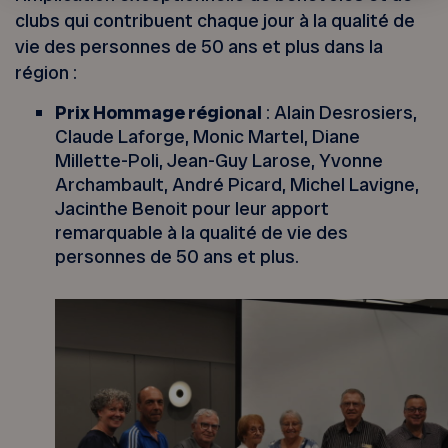
clubs qui contribuent chaque jour à la qualité de
vie des personnes de 50 ans et plus dans la
région :
Prix Hommage régional
: Alain Desrosiers,
Claude Laforge, Monic Martel, Diane
Millette-Poli, Jean-Guy Larose, Yvonne
Archambault, André Picard, Michel Lavigne,
Jacinthe Benoit pour leur apport
remarquable à la qualité de vie des
personnes de 50 ans et plus.