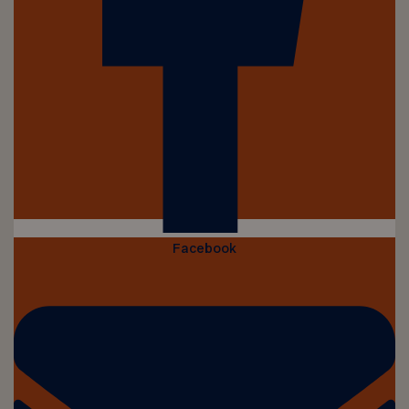
Facebook