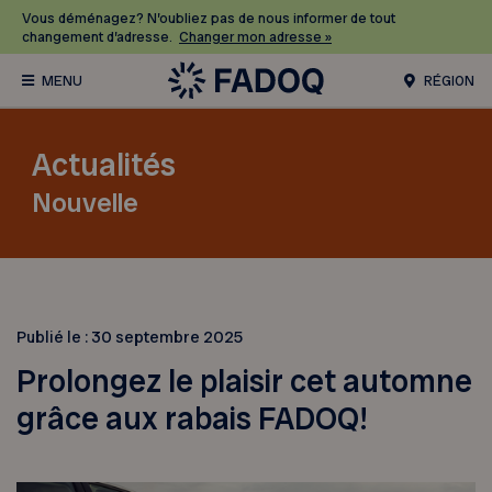
Vous déménagez? N’oubliez pas de nous informer de tout
changement d’adresse.
Changer mon adresse »
RÉGION
Actualités
Nouvelle
Publié le :
30 septembre 2025
Prolongez le plaisir cet automne
grâce aux rabais FADOQ!