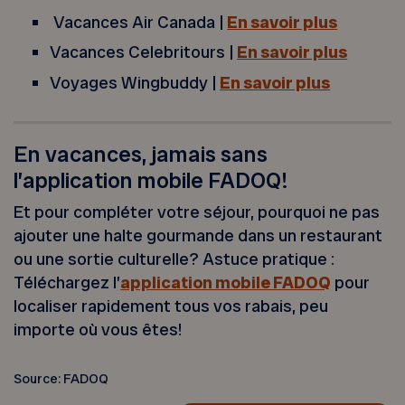
Vacances Air Canada |
En savoir plus
Vacances Celebritours |
En savoir plus
Voyages Wingbuddy |
En savoir plus
En vacances, jamais sans
l’application mobile FADOQ!
Et pour compléter votre séjour, pourquoi ne pas
ajouter une halte gourmande dans un restaurant
ou une sortie culturelle? Astuce pratique :
Téléchargez l’
application mobile FADOQ
pour
localiser rapidement tous vos rabais, peu
importe où vous êtes!
Source: FADOQ