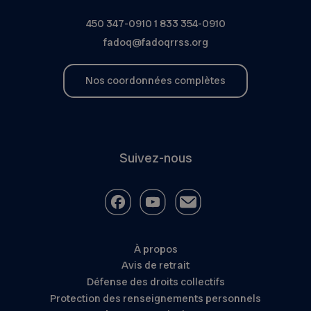
450 347-0910
1 833 354-0910
fadoq@fadoqrrss.org
Nos coordonnées complètes
Suivez-nous
À propos
Avis de retrait
Défense des droits collectifs
Protection des renseignements personnels