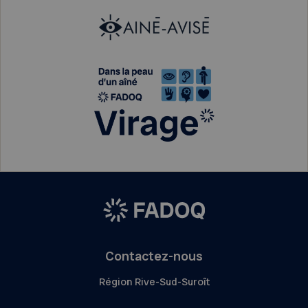
Contactez-nous
Région Rive-Sud-Suroît