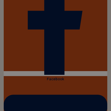
Facebook