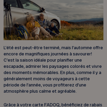
L’été est peut-être terminé, mais l’automne offre
encore de magnifiques journées à savourer!
C’est la saison idéale pour planifier une
escapade, admirer les paysages colorés et vivre
des moments mémorables. En plus, comme il y a
généralement moins de voyageurs à cette
période de l’année, vous profiterez d’une
atmosphère plus calme et agréable.
Grâce à votre carte FADOQ, bénéficiez de rabais