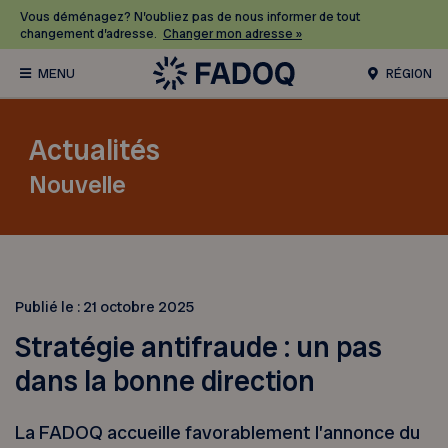
Vous déménagez? N’oubliez pas de nous informer de tout
changement d’adresse.
Changer mon adresse »
RÉGION
Actualités
Nouvelle
Publié le :
21 octobre 2025
Stratégie antifraude : un pas
dans la bonne direction
La FADOQ accueille favorablement l’annonce du