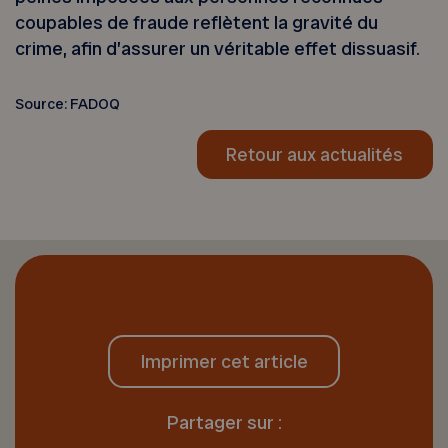
coupables de fraude reflètent la gravité du
crime, afin d’assurer un véritable effet dissuasif.
Source: FADOQ
Retour aux actualités
Imprimer cet article
Partager sur :