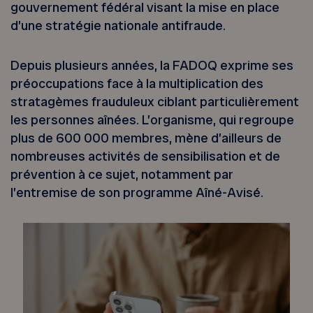
gouvernement fédéral visant la mise en place
d’une stratégie nationale antifraude.
Depuis plusieurs années, la FADOQ exprime ses
préoccupations face à la multiplication des
stratagèmes frauduleux ciblant particulièrement
les personnes aînées. L’organisme, qui regroupe
plus de 600 000 membres, mène d’ailleurs de
nombreuses activités de sensibilisation et de
prévention à ce sujet, notamment par
l’entremise de son programme Aîné-Avisé.