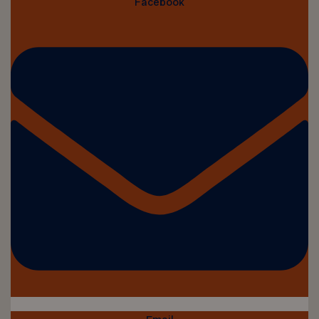
Facebook