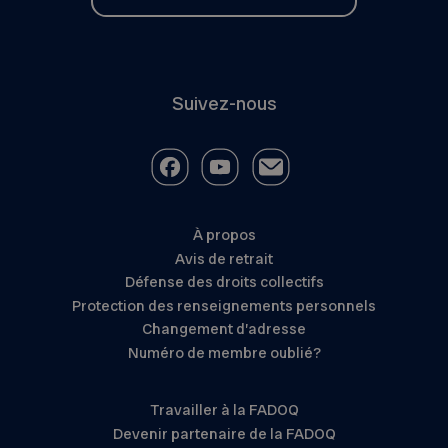
Suivez-nous
À propos
Avis de retrait
Défense des droits collectifs
Protection des renseignements personnels
Changement d’adresse
Numéro de membre oublié?
Travailler à la FADOQ
Devenir partenaire de la FADOQ