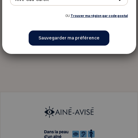
OU
Trouver ma région par code postal