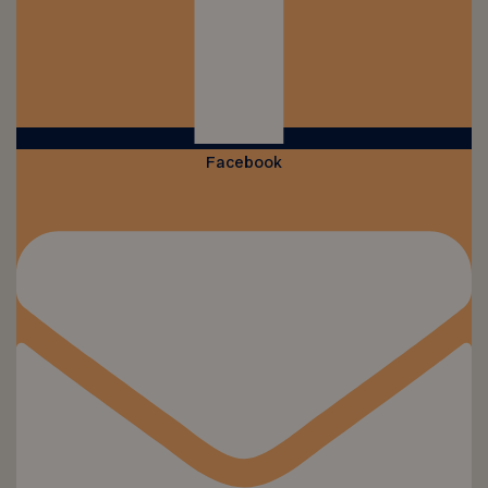
Facebook