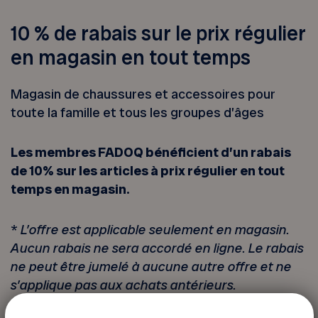
10 % de rabais sur le prix régulier
en magasin en tout temps
Magasin de chaussures et accessoires pour
toute la famille et tous les groupes d’âges
Les membres FADOQ bénéficient d’un rabais
de 10% sur les articles à prix régulier en tout
temps en magasin.
*
L’offre est applicable seulement en magasin.
Aucun rabais ne sera accordé en ligne. Le rabais
ne peut être jumelé à aucune autre offre et ne
s’applique pas aux achats antérieurs.