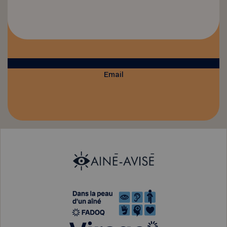
Email