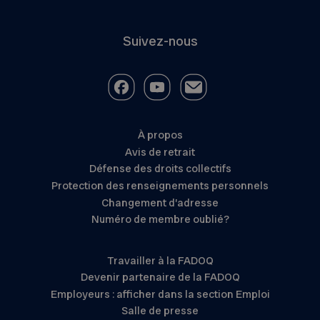
Suivez-nous
À propos
Avis de retrait
Défense des droits collectifs
Protection des renseignements personnels
Changement d’adresse
Numéro de membre oublié?
Travailler à la FADOQ
Devenir partenaire de la FADOQ
Employeurs : afficher dans la section Emploi
Salle de presse