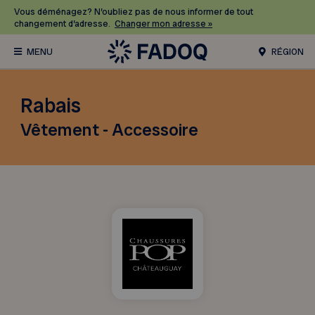
Vous déménagez? N’oubliez pas de nous informer de tout
changement d’adresse.
Changer mon adresse »
RÉGION
Rabais
Vêtement - Accessoire