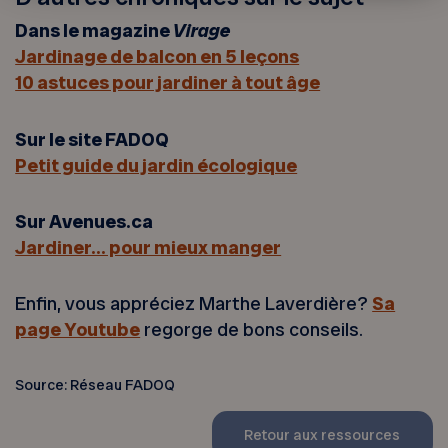
Dans le magazine
Virage
Jardinage de balcon en 5 leçons
10 astuces pour jardiner à tout âge
Sur le site FADOQ
Petit guide du jardin écologique
Sur Avenues.ca
Jardiner… pour mieux manger
Enfin, vous appréciez Marthe Laverdière?
Sa
page Youtube
regorge de bons conseils.
Source: Réseau FADOQ
Retour aux ressources