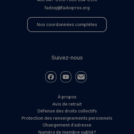
fadoq@fadoqrrss.org
Nos coordonnées complètes
Suivez-nous
À propos
Avis de retrait
Défense des droits collectifs
Protection des renseignements personnels
Changement d’adresse
Numéro de membre oublié?