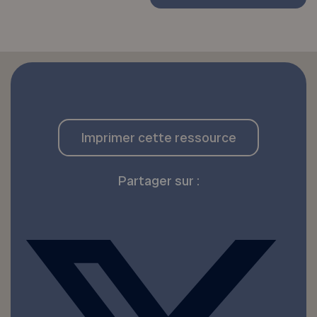
Imprimer cette ressource
Partager sur :