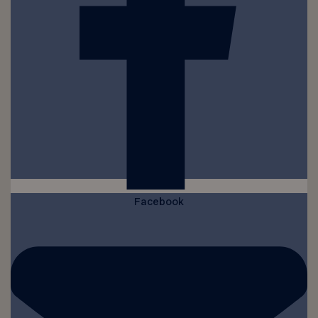
Facebook