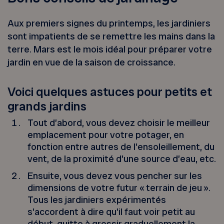
Aux premiers signes du printemps, les jardiniers
sont impatients de se remettre les mains dans la
terre. Mars est le mois idéal pour préparer votre
jardin en vue de la saison de croissance.
Voici quelques astuces pour petits et
grands jardins
Tout d’abord, vous devez choisir le meilleur
emplacement pour votre potager, en
fonction entre autres de l’ensoleillement, du
vent, de la proximité d’une source d’eau, etc.
Ensuite, vous devez vous pencher sur les
dimensions de votre futur « terrain de jeu ».
Tous les jardiniers expérimentés
s’accordent à dire qu’il faut voir petit au
début, quitte à grossir graduellement la