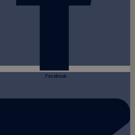
Facebook