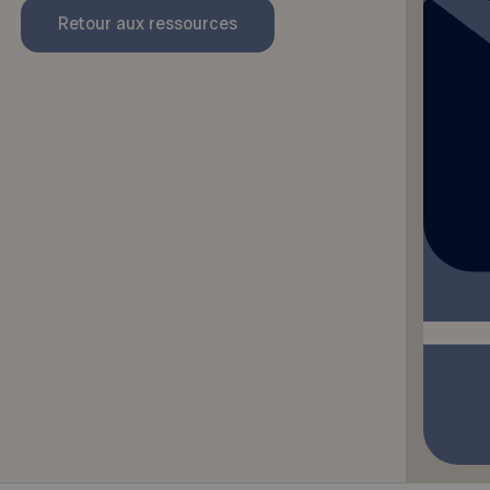
Retour aux ressources