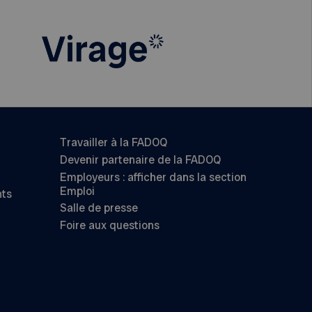
Travailler à la FADOQ
Devenir partenaire de la FADOQ
Employeurs : afficher dans la section
Emploi
nts
Salle de presse
Foire aux questions