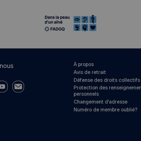
À propos
-nous
Avis de retrait
Défense des droits collectifs
Protection des renseigneme
personnels
Changement d’adresse
Numéro de membre oublié?