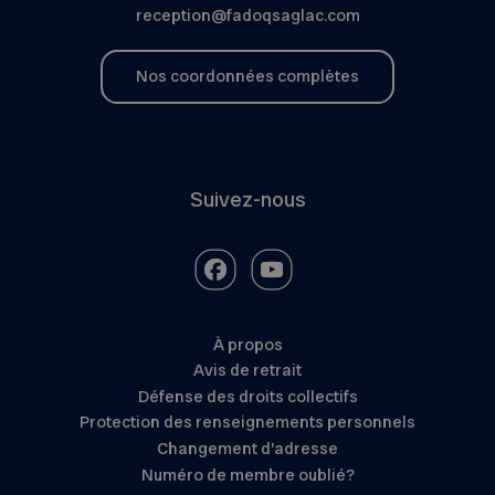
reception@fadoqsaglac.com
Nos coordonnées complètes
Suivez-nous
À propos
Avis de retrait
Défense des droits collectifs
Protection des renseignements personnels
Changement d’adresse
Numéro de membre oublié?