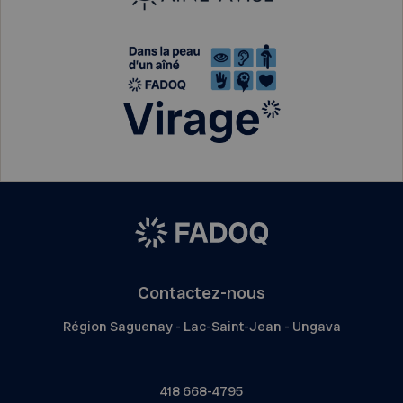
Contactez-nous
Région Saguenay - Lac-Saint-Jean - Ungava
418 668-4795