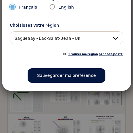
Français
English
Choisissez votre région
Saguenay - Lac-Saint-Jean - Ungava
OU
Trouver ma région par code postal