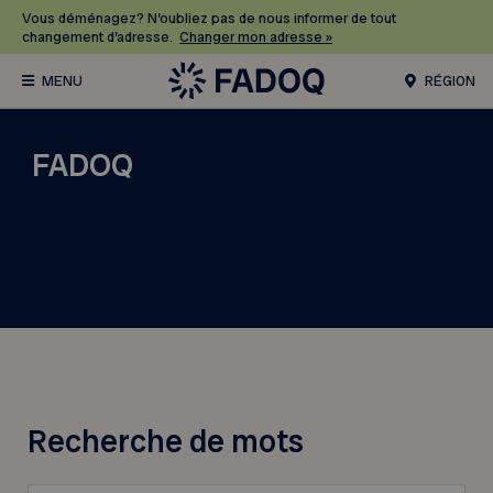
Vous déménagez? N’oubliez pas de nous informer de tout
changement d’adresse.
Changer mon adresse »
RÉGION
FADOQ
Recherche de mots