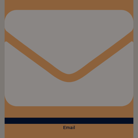
Email