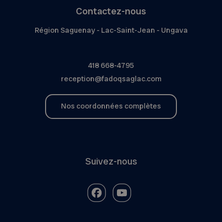
Contactez-nous
Région Saguenay - Lac-Saint-Jean - Ungava
418 668-4795
reception@fadoqsaglac.com
Nos coordonnées complètes
Suivez-nous