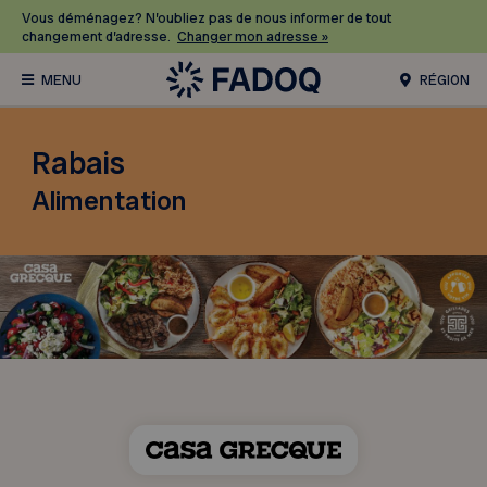
Vous déménagez? N’oubliez pas de nous informer de tout
changement d’adresse.
Changer mon adresse »
RÉGION
Rabais
Alimentation