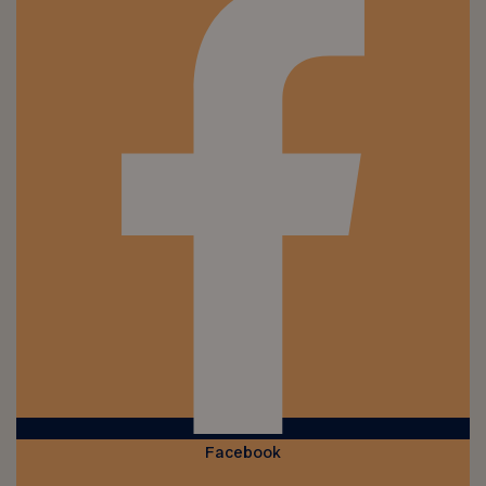
Facebook