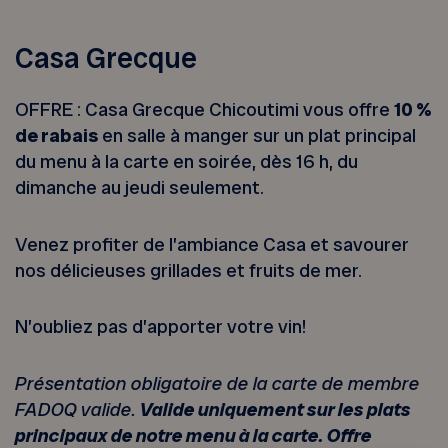
Casa Grecque
OFFRE : Casa Grecque Chicoutimi vous offre
10 %
de rabais
en salle à manger sur un plat principal
du menu à la carte en soirée, dès 16 h, du
dimanche au jeudi seulement.
Venez profiter de l’ambiance Casa et savourer
nos délicieuses grillades et fruits de mer.
N’oubliez pas d’apporter votre vin!
Présentation obligatoire de la carte de membre
FADOQ valide.
Valide uniquement sur les plats
principaux de notre menu à la carte. Offre