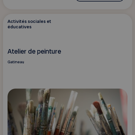
Activités sociales et
éducatives
Atelier de peinture
Gatineau