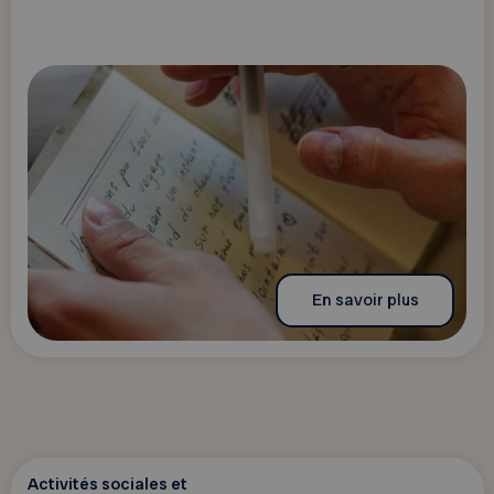
En savoir plus
Activités sociales et