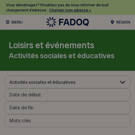
Vous déménagez? N’oubliez pas de nous informer de tout
changement d’adresse.
Changer mon adresse »
RÉGION
Loisirs et événements
Activités sociales et éducatives
Activités sociales et éducatives