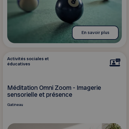
En savoir plus
Activités sociales et
éducatives
Méditation Omni Zoom - Imagerie
sensorielle et présence
Gatineau