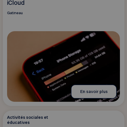
iCloud
Gatineau
En savoir plus
Activités sociales et
éducatives