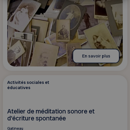
En savoir plus
Activités sociales et
éducatives
Atelier de méditation sonore et
d'écriture spontanée
Gatineau