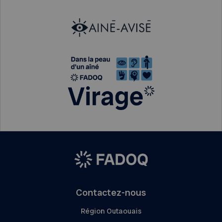
Contactez-nous
Région Outaouais