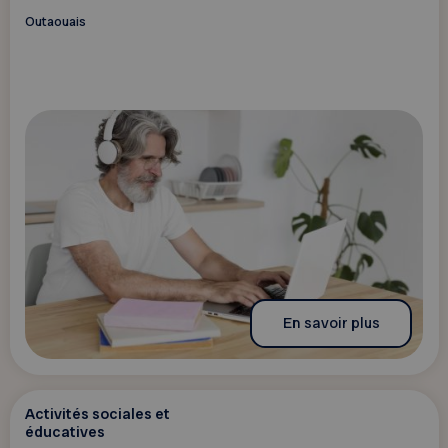
Outaouais
En savoir plus
Activités sociales et
éducatives