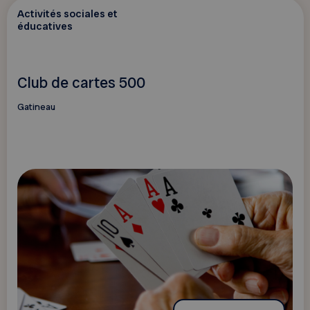
Activités sociales et
éducatives
Club de cartes 500
Gatineau