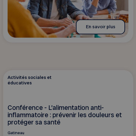
En savoir plus
Activités sociales et
éducatives
Conférence - L’alimentation anti-
inflammatoire : prévenir les douleurs et
protéger sa santé
Gatineau