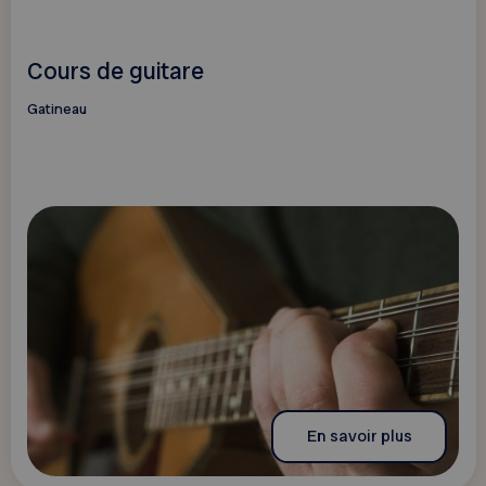
Cours de guitare
Gatineau
En savoir plus