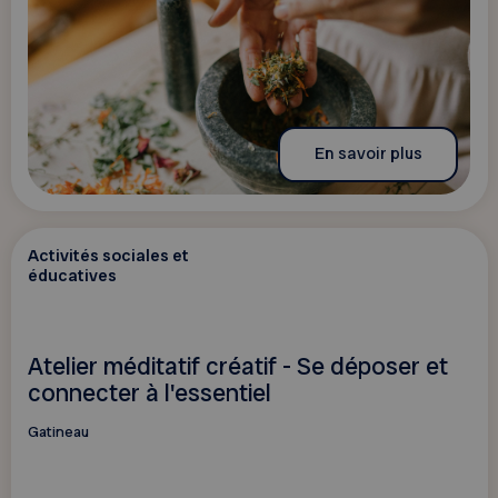
En savoir plus
Activités sociales et
éducatives
Atelier méditatif créatif - Se déposer et
connecter à l'essentiel
Gatineau