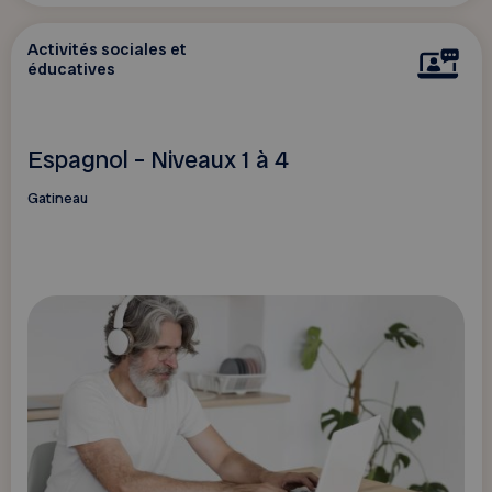
Activités sociales et
éducatives
Espagnol – Niveaux 1 à 4
Gatineau