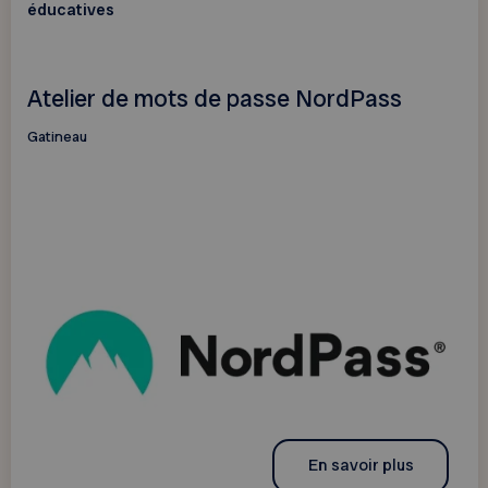
éducatives
Atelier de mots de passe NordPass
Gatineau
En savoir plus