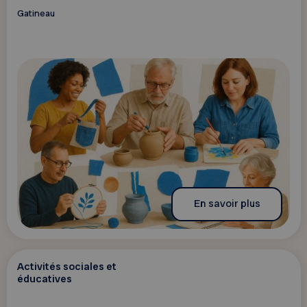
Gatineau
En savoir plus
Activités sociales et
éducatives