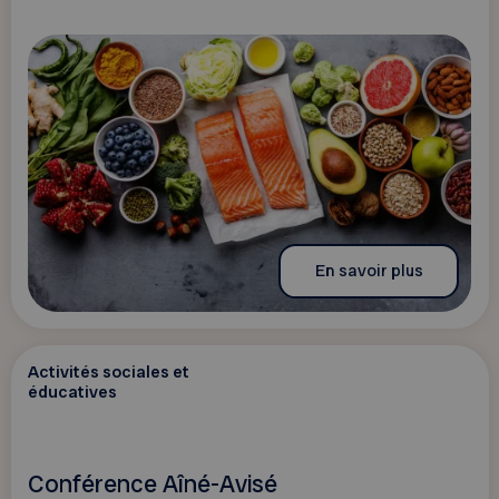
En savoir plus
Activités sociales et
éducatives
Conférence Aîné-Avisé