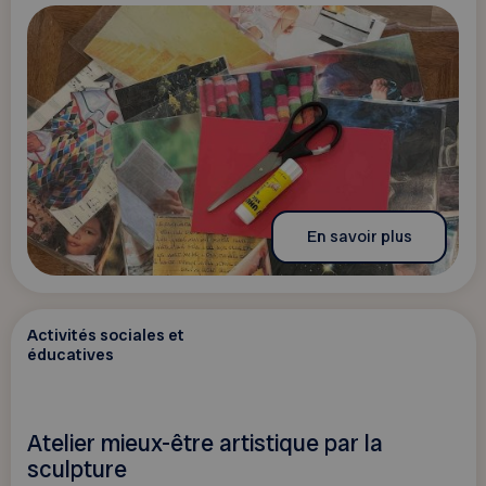
En savoir plus
Activités sociales et
éducatives
Atelier mieux-être artistique par la
sculpture