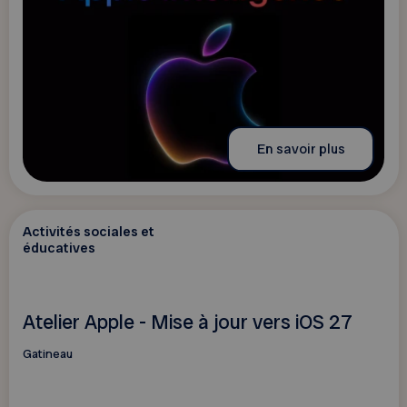
En savoir plus
Activités sociales et
éducatives
Atelier Apple - Mise à jour vers iOS 27
Gatineau