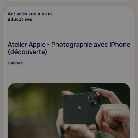
Activités sociales et
éducatives
Atelier Apple - Photographie avec iPhone
(découverte)
Gatineau