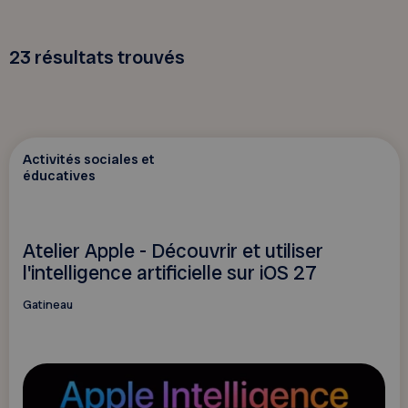
23
résultats trouvés
Activités sociales et
éducatives
Atelier Apple - Découvrir et utiliser
l'intelligence artificielle sur iOS 27
Gatineau