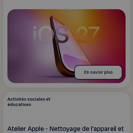
En savoir plus
Activités sociales et
éducatives
Atelier Apple - Nettoyage de l'appareil et