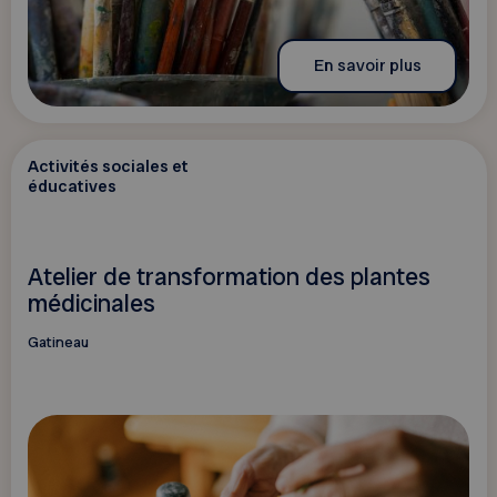
En savoir plus
Activités sociales et
éducatives
Atelier de transformation des plantes
médicinales
Gatineau