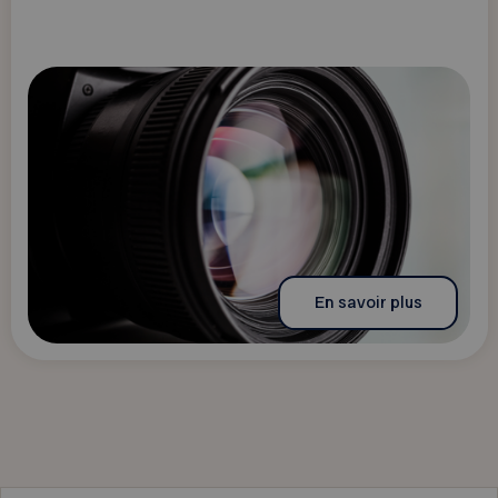
En savoir plus