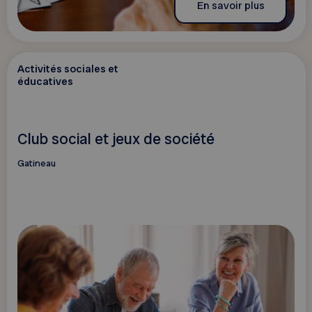
En savoir plus
Activités sociales et
éducatives
Club social et jeux de société
Gatineau