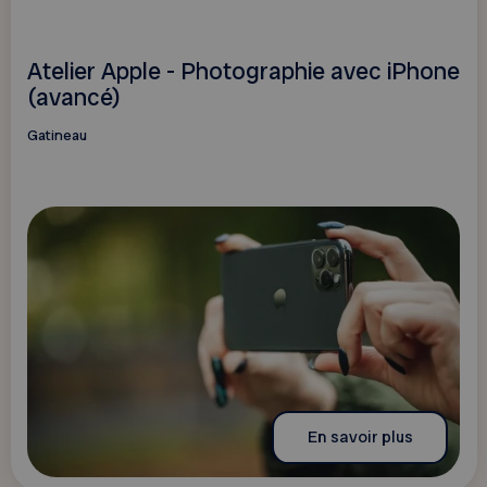
Atelier Apple - Photographie avec iPhone
(avancé)
Gatineau
En savoir plus