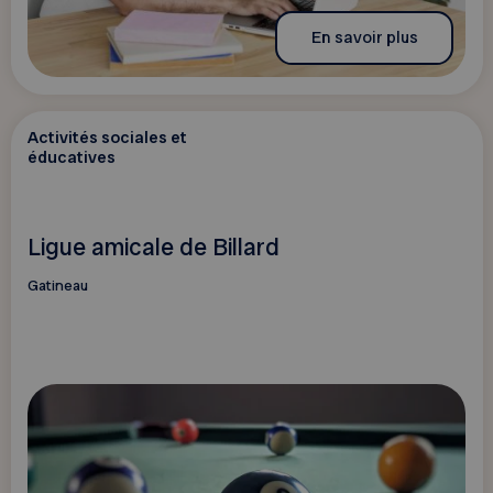
En savoir plus
Activités sociales et
éducatives
Ligue amicale de Billard
Gatineau