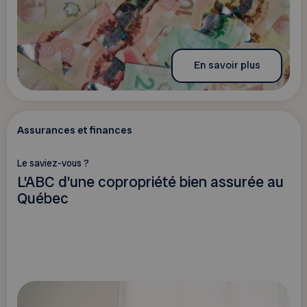
En savoir plus
Assurances et finances
Le saviez-vous ?
L’ABC d’une copropriété bien assurée au
Québec