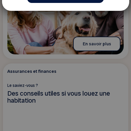
En savoir plus
Assurances et finances
Le saviez-vous ?
Des conseils utiles si vous louez une
habitation