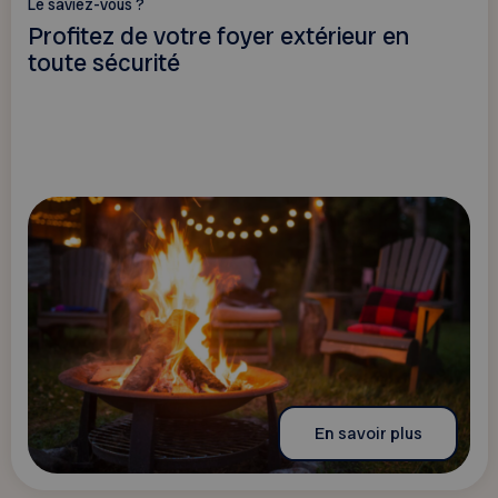
Le saviez-vous ?
Profitez de votre foyer extérieur en
toute sécurité
En savoir plus