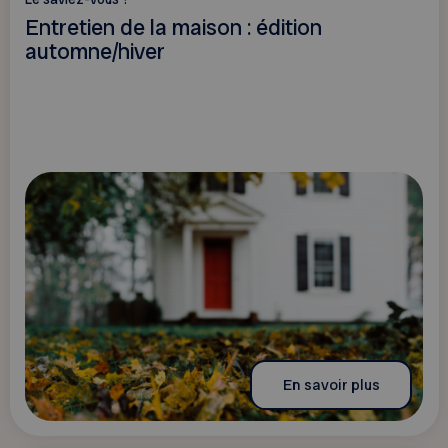
Entretien de la maison : édition
automne/hiver
En savoir plus