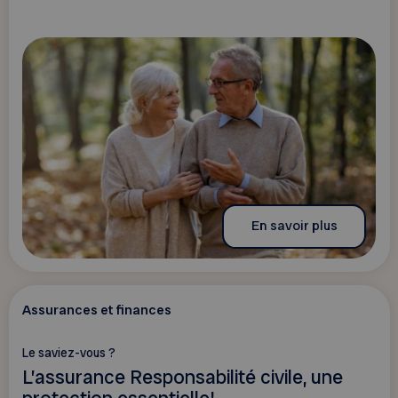
En savoir plus
Assurances et finances
Le saviez-vous ?
L’assurance Responsabilité civile, une