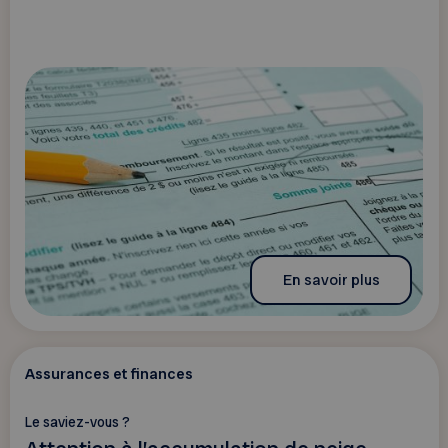
En savoir plus
Assurances et finances
Le saviez-vous ?