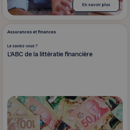
En savoir plus
Assurances et finances
Le saviez-vous ?
L'ABC de la littératie financière