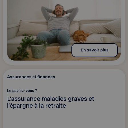
En savoir plus
Assurances et finances
Le saviez-vous ?
L’assurance maladies graves et
l’épargne à la retraite