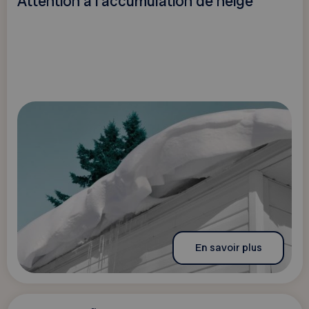
Attention à l’accumulation de neige
En savoir plus