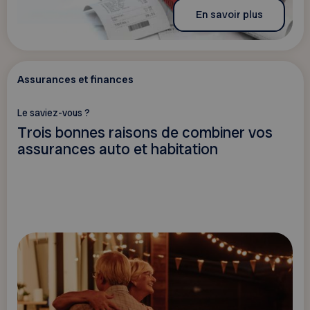
En savoir plus
Assurances et finances
Le saviez-vous ?
Trois bonnes raisons de combiner vos
assurances auto et habitation