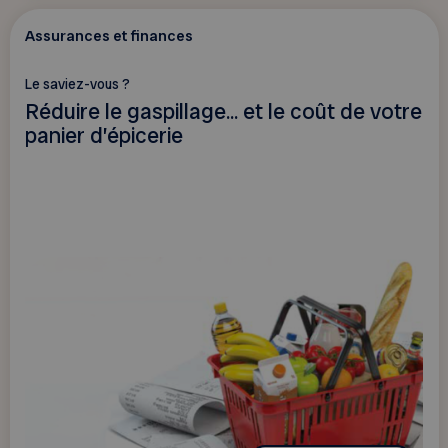
Assurances et finances
Le saviez-vous ?
Réduire le gaspillage... et le coût de votre
panier d’épicerie