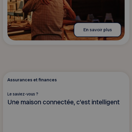
En savoir plus
Assurances et finances
Le saviez-vous ?
Une maison connectée, c’est intelligent