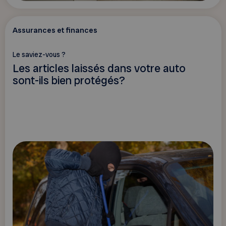
Assurances et finances
Le saviez-vous ?
Les articles laissés dans votre auto
sont-ils bien protégés?