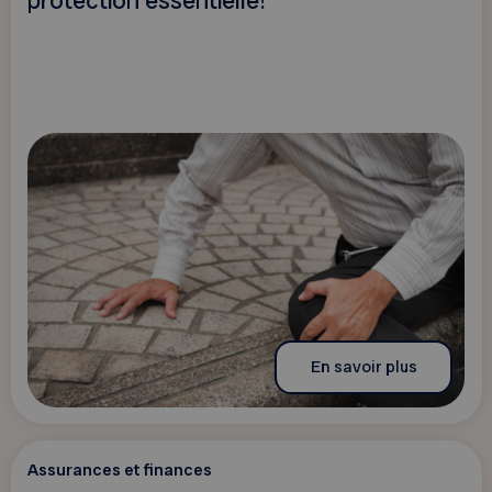
protection essentielle!
En savoir plus
Assurances et finances