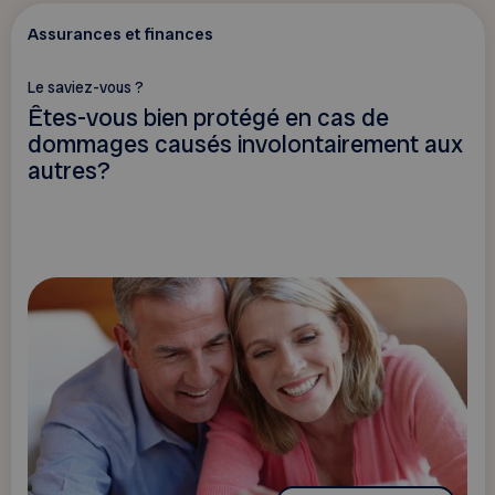
Assurances et finances
Le saviez-vous ?
Êtes-vous bien protégé en cas de
dommages causés involontairement aux
autres?