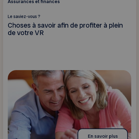
Assurances et finances
Le saviez-vous ?
Choses à savoir afin de profiter à plein
de votre VR
En savoir plus