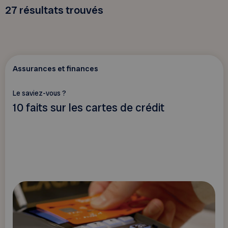
27
résultats trouvés
Assurances et finances
Le saviez-vous ?
10 faits sur les cartes de crédit