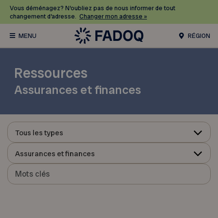
Vous déménagez? N’oubliez pas de nous informer de tout
changement d’adresse.
Changer mon adresse »
RÉGION
Ressources
Assurances et finances
Tous les types
Assurances et finances