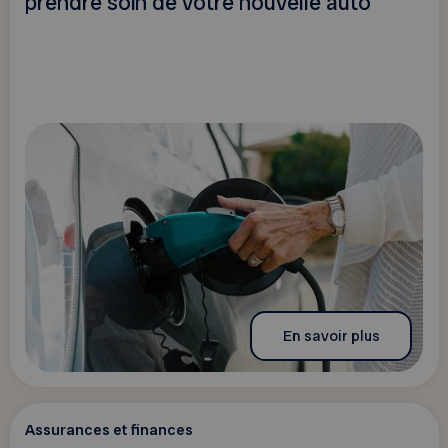
prendre soin de votre nouvelle auto
En savoir plus
Assurances et finances