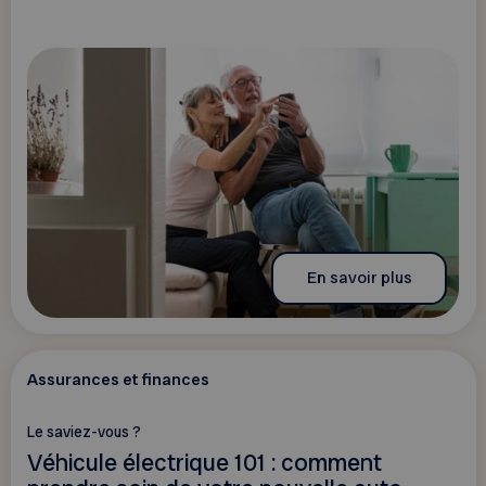
En savoir plus
Assurances et finances
Le saviez-vous ?
Véhicule électrique 101 : comment