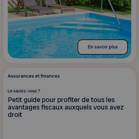
En savoir plus
Assurances et finances
Le saviez-vous ?
Petit guide pour profiter de tous les
avantages fiscaux auxquels vous avez
droit