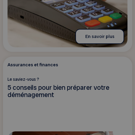
En savoir plus
Assurances et finances
Le saviez-vous ?
5 conseils pour bien préparer votre
déménagement