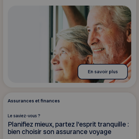
En savoir plus
Assurances et finances
Le saviez-vous ?
Planifiez mieux, partez l’esprit tranquille :
bien choisir son assurance voyage