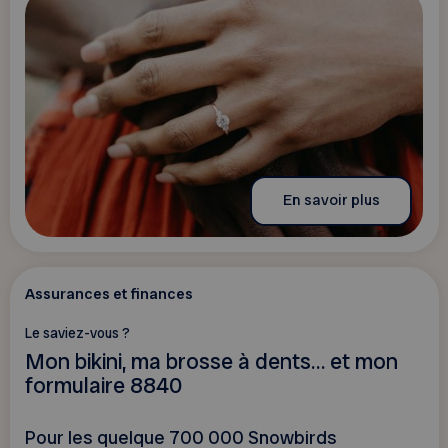
En savoir plus
Assurances et finances
Le saviez-vous ?
Mon bikini, ma brosse à dents… et mon
formulaire 8840
Pour les quelque 700 000 Snowbirds