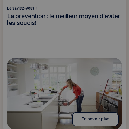
Le saviez-vous ?
La prévention : le meilleur moyen d’éviter
les soucis!
En savoir plus