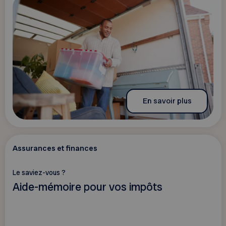
En savoir plus
Assurances et finances
Le saviez-vous ?
Aide-mémoire pour vos impôts