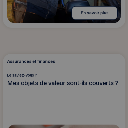
En savoir plus
Assurances et finances
Le saviez-vous ?
Mes objets de valeur sont-ils couverts ?