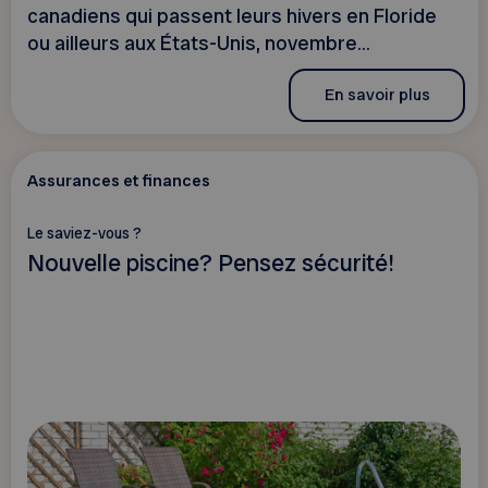
canadiens qui passent leurs hivers en Floride
ou ailleurs aux États-Unis, novembre...
En savoir plus
Assurances et finances
Le saviez-vous ?
Nouvelle piscine? Pensez sécurité!