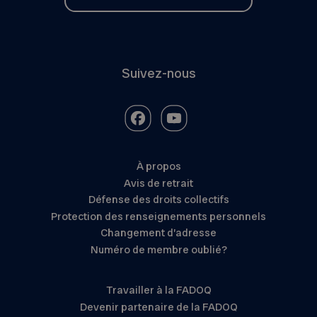
Suivez-nous
À propos
Avis de retrait
Défense des droits collectifs
Protection des renseignements personnels
Changement d’adresse
Numéro de membre oublié?
Travailler à la FADOQ
Devenir partenaire de la FADOQ