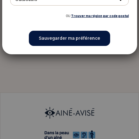
OU
Trouver ma région par code postal