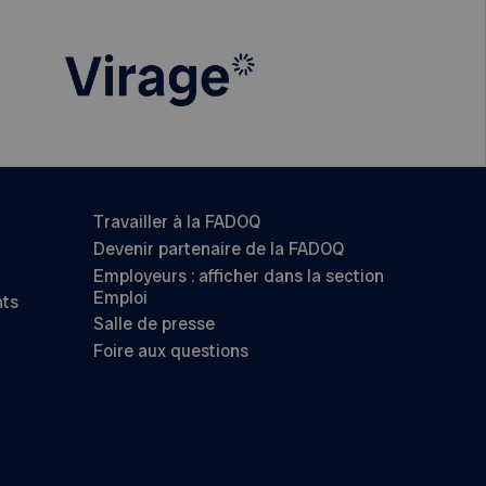
Travailler à la FADOQ
Devenir partenaire de la FADOQ
Employeurs : afficher dans la section
Emploi
nts
Salle de presse
Foire aux questions