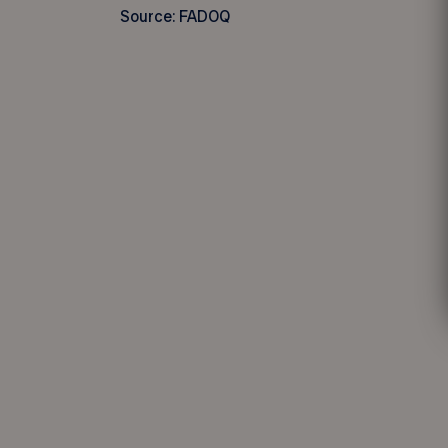
Source: FADOQ