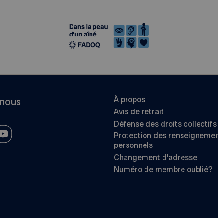
À propos
-nous
Avis de retrait
Défense des droits collectifs
Protection des renseigneme
personnels
Changement d’adresse
Numéro de membre oublié?