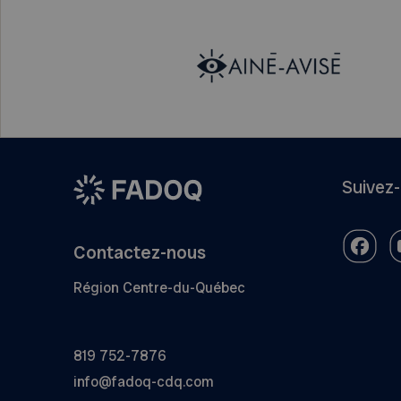
Suivez
Contactez-nous
Région Centre-du-Québec
819 752-7876
info@fadoq-cdq.com