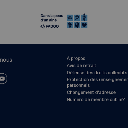
À propos
-nous
Avis de retrait
Défense des droits collectifs
Protection des renseigneme
personnels
Changement d’adresse
Numéro de membre oublié?