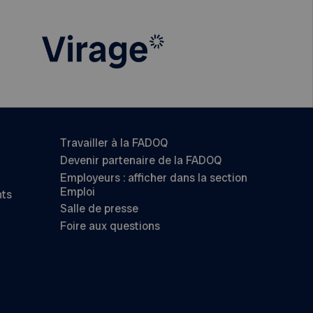
Travailler à la FADOQ
Devenir partenaire de la FADOQ
Employeurs : afficher dans la section
Emploi
nts
Salle de presse
Foire aux questions