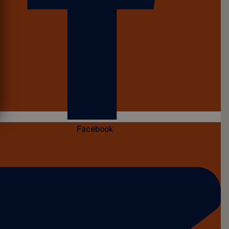
Facebook