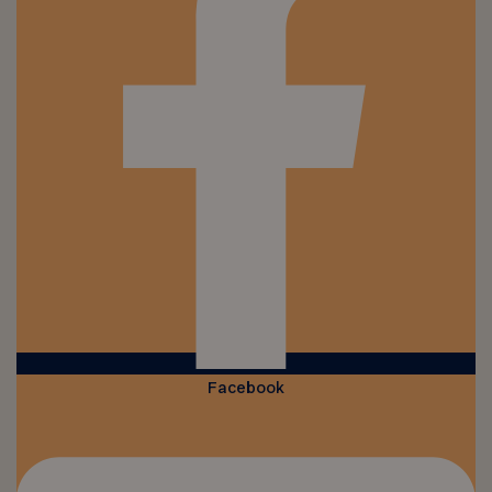
Facebook