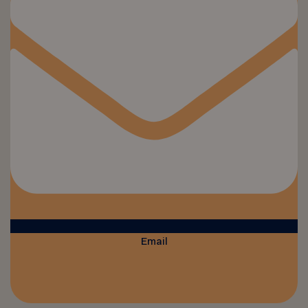
Email