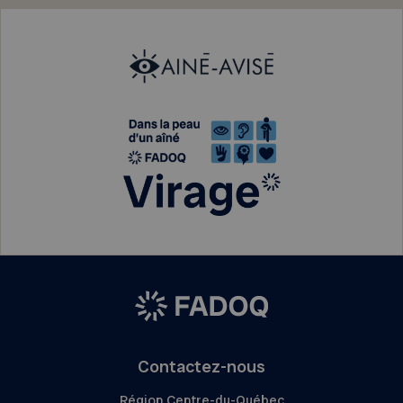
Contactez-nous
Région Centre-du-Québec