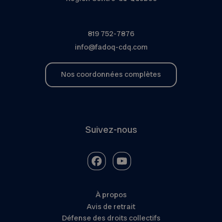
819 752-7876
info@fadoq-cdq.com
Nos coordonnées complètes
Suivez-nous
À propos
Avis de retrait
Défense des droits collectifs