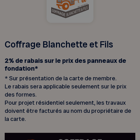
Coffrage Blanchette et Fils
2% de rabais sur le prix des panneaux de
fondation*
* Sur présentation de la carte de membre.
Le rabais sera applicable seulement sur le prix
des formes.
Pour projet résidentiel seulement, les travaux
doivent être facturés au nom du propriétaire de
la carte.