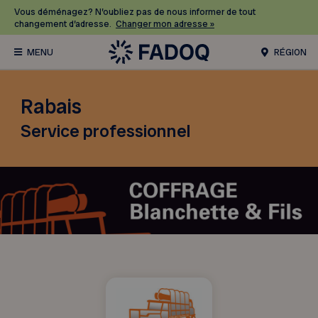
Vous déménagez? N’oubliez pas de nous informer de tout
changement d’adresse.
Changer mon adresse »
RÉGION
Rabais
Service professionnel