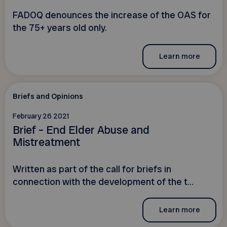
FADOQ denounces the increase of the OAS for
the 75+ years old only.
Learn more
Briefs and Opinions
February 26 2021
Brief – End Elder Abuse and
Mistreatment
Written as part of the call for briefs in
connection with the development of the t...
Learn more