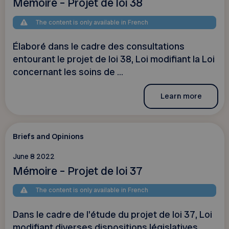
Mémoire – Projet de loi 38
The content is only available in French
Élaboré dans le cadre des consultations
entourant le projet de loi 38, Loi modifiant la Loi
concernant les soins de ...
Learn more
Briefs and Opinions
June 8 2022
Mémoire – Projet de loi 37
The content is only available in French
Dans le cadre de l'étude du projet de loi 37, Loi
modifiant diverses dispositions législatives