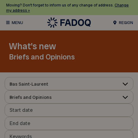
Moving? Don’t forget to inform us of any change of address.
Change
my address »
REGION
What's new
Briefs and Opinions
Bas Saint-Laurent
Briefs and Opinions