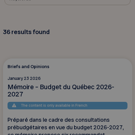
36
results found
Briefs and Opinions
January 23 2026
Mémoire – Budget du Québec 2026-
2027
The content is only available in French
Préparé dans le cadre des consultations
prébudgétaires en vue du budget 2026-2027,
ce mémoire propose six recommandat...