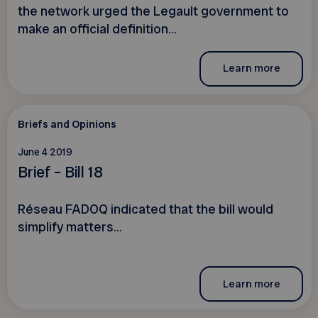
the network urged the Legault government to
make an official definition...
Learn more
Briefs and Opinions
June 4 2019
Brief – Bill 18
Réseau FADOQ indicated that the bill would
simplify matters...
Learn more