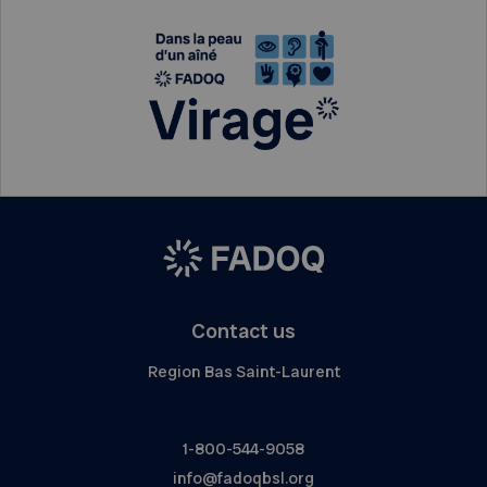
Contact us
Region Bas Saint-Laurent
1-800-544-9058
info@fadoqbsl.org