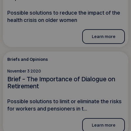
Possible solutions to reduce the impact of the
health crisis on older women
Learn more
Briefs and Opinions
November 3 2020
Brief – The Importance of Dialogue on
Retirement
Possible solutions to limit or eliminate the risks
for workers and pensioners in t...
Learn more