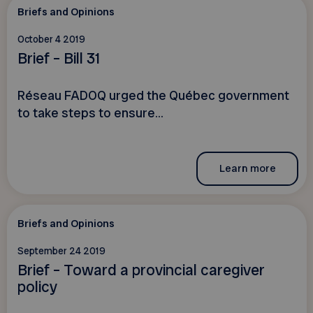
Briefs and Opinions
October 4 2019
Brief – Bill 31
Réseau FADOQ urged the Québec government
to take steps to ensure...
Learn more
Briefs and Opinions
September 24 2019
Brief – Toward a provincial caregiver
policy