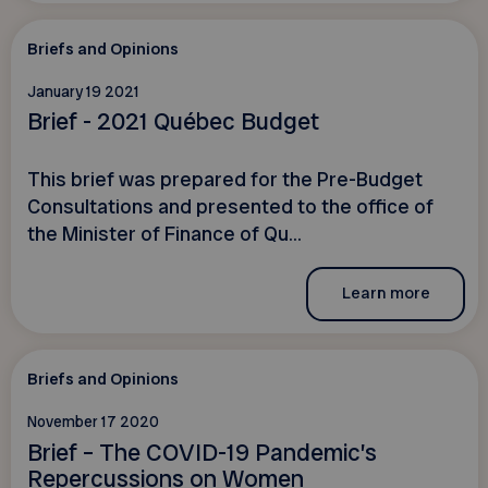
Briefs and Opinions
January 19 2021
Brief - 2021 Québec Budget
This brief was prepared for the Pre-Budget
Consultations and presented to the office of
the Minister of Finance of Qu...
Learn more
Briefs and Opinions
November 17 2020
Brief – The COVID-19 Pandemic’s
Repercussions on Women