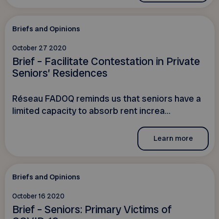
Briefs and Opinions
October 27 2020
Brief – Facilitate Contestation in Private
Seniors’ Residences
Réseau FADOQ reminds us that seniors have a
limited capacity to absorb rent increa...
Learn more
Briefs and Opinions
October 16 2020
Brief – Seniors: Primary Victims of