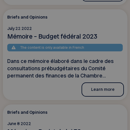
Briefs and Opinions
July 22 2022
Mémoire – Budget fédéral 2023
The content is only available in French
Dans ce mémoire élaboré dans le cadre des
consultations prébudgétaires du Comité
permanent des finances de la Chambre...
Learn more
Briefs and Opinions
June 8 2022