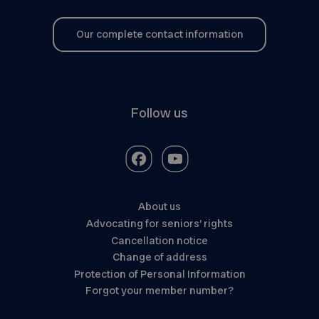
Our complete contact information
Follow us
About us
Advocating for seniors’ rights
Cancellation notice
Change of address
Protection of Personal Information
Forgot your member number?