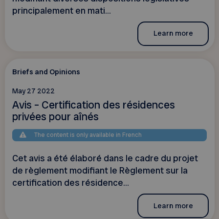
principalement en mati...
Learn more
Briefs and Opinions
May 27 2022
Avis – Certification des résidences
privées pour aînés
The content is only available in French
Cet avis a été élaboré dans le cadre du projet
de règlement modifiant le Règlement sur la
certification des résidence...
Learn more