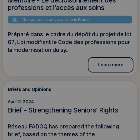
Mémoire – Le décloisonnement des
professions et l’accès aux soins
The content is only available in French
Préparé dans le cadre du dépôt du projet de loi
67, Loi modifiant le Code des professions pour
la modernisation du sy...
Learn more
Briefs and Opinions
April 12 2024
Brief – Strengthening Seniors’ Rights
Réseau FADOQ has prepared the following
brief, based on the themes of the