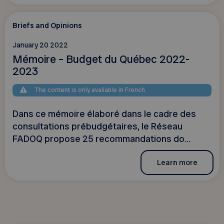
Briefs and Opinions
January 20 2022
Mémoire – Budget du Québec 2022-
2023
The content is only available in French
Dans ce mémoire élaboré dans le cadre des
consultations prébudgétaires, le Réseau
FADOQ propose 25 recommandations do...
Learn more