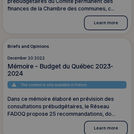
prébudgétaires du Comité permanent des
finances de la Chambre des communes, c...
Learn more
Briefs and Opinions
December 20 2022
Mémoire – Budget du Québec 2023-
2024
The content is only available in French
Dans ce mémoire élaboré en prévision des
consultations prébudgétaires, le Réseau
FADOQ propose 25 recommandations, do...
Learn more