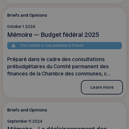
Briefs and Opinions
October 1 2024
Mémoire — Budget fédéral 2025
The content is only available in French
Préparé dans le cadre des consultations
prébudgétaires du Comité permanent des
finances de la Chambre des communes, c...
Learn more
Briefs and Opinions
September 11 2024