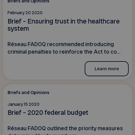
Briefs and Opinions
February 20 2020
Brief – Ensuring trust in the healthcare
system
Réseau FADOQ recommended introducing
criminal penalties to reinforce the Act to co...
Learn more
Briefs and Opinions
January 15 2020
Brief – 2020 federal budget
Réseau FADOQ outlined the priority measures