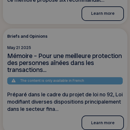
Learn more
Briefs and Opinions
May 21 2025
Mémoire – Pour une meilleure protection
des personnes aînées dans les
transactions...
The content is only available in French
Préparé dans le cadre du projet de loi no 92, Loi
modifiant diverses dispositions principalement
dans le secteur fina...
Learn more