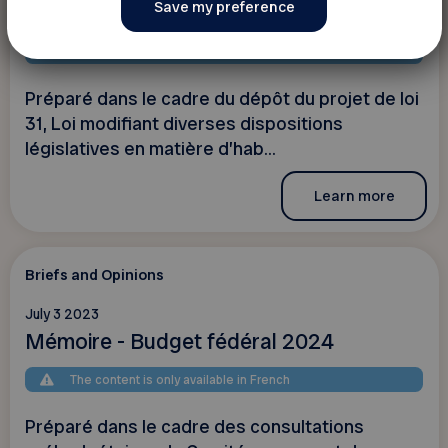
aînés
The content is only available in French
Préparé dans le cadre du dépôt du projet de loi
31, Loi modifiant diverses dispositions
législatives en matière d’hab...
Learn more
Briefs and Opinions
July 3 2023
Mémoire - Budget fédéral 2024
The content is only available in French
Préparé dans le cadre des consultations