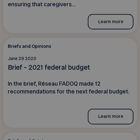
ensuring that caregivers...
Learn more
Briefs and Opinions
June 29 2020
Brief – 2021 federal budget
In the brief, Réseau FADOQ made 12
recommendations for the next federal budget.
Learn more