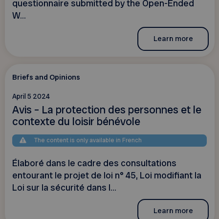
questionnaire submitted by the Open-Ended
W...
Learn more
Briefs and Opinions
April 5 2024
Avis – La protection des personnes et le
contexte du loisir bénévole
The content is only available in French
Élaboré dans le cadre des consultations
entourant le projet de loi n° 45, Loi modifiant la
Loi sur la sécurité dans l...
Learn more