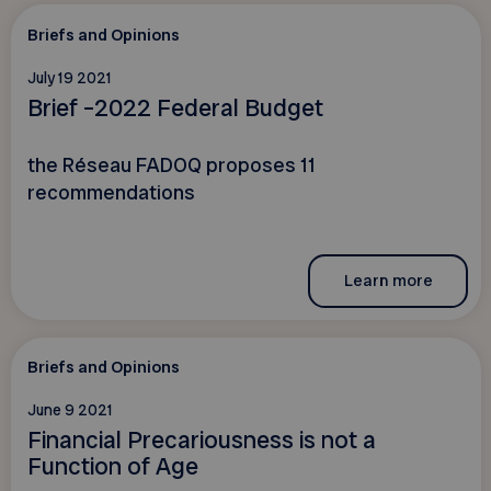
Briefs and Opinions
July 19 2021
Brief –2022 Federal Budget
the Réseau FADOQ proposes 11
recommendations
Learn more
Briefs and Opinions
June 9 2021
Financial Precariousness is not a
Function of Age