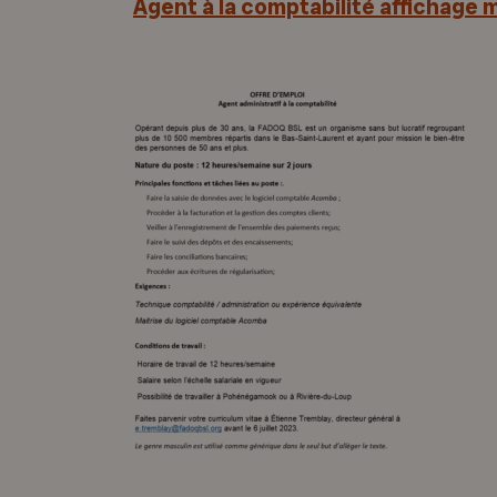
Agent à la comptabilité affichage