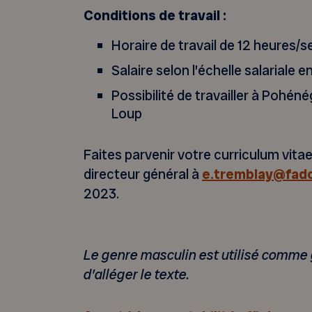
Conditions de travail :
Horaire de travail de 12 heures/
Salaire selon l’échelle salariale e
Possibilité de travailler à Pohé
Loup
Faites parvenir votre curriculum vita
directeur général à
e.tremblay@fado
2023.
Le genre masculin est utilisé comme 
d’alléger le texte.