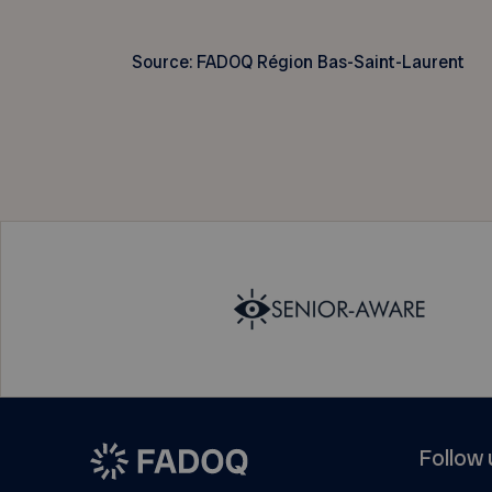
Source: FADOQ Région Bas-Saint-Laurent
Follow 