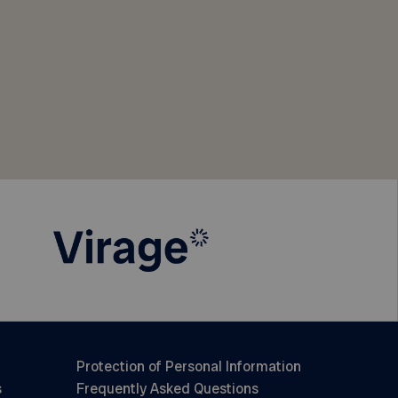
Protection of Personal Information
s
Frequently Asked Questions