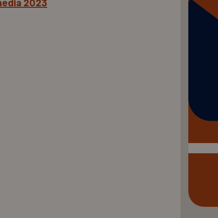
 media 2023