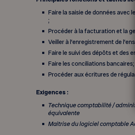
Faire la saisie de données avec l
;
Procéder à la facturation et la g
Veiller à l’enregistrement de l’
Faire le suivi des dépôts et des
Faire les conciliations bancaires;
Procéder aux écritures de régula
Exigences :
Technique comptabilité / admini
équivalente
Maitrise du logiciel comptable