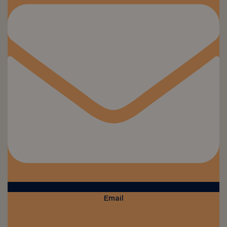
Email