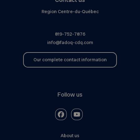
Region Centre-du-Québec
819-752-7876
info@fadoq-cdq.com
Our complete contact information
Follow us
About us