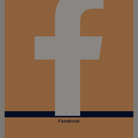
Facebook