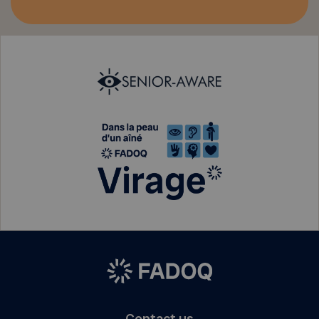
Contact us