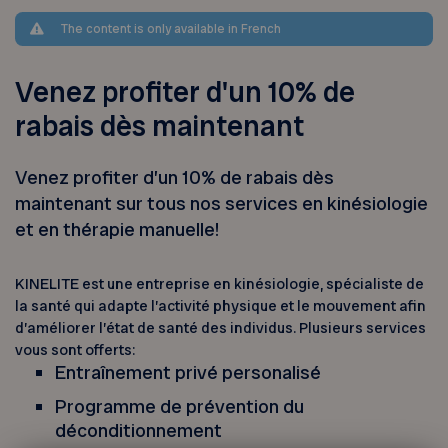
The content is only available in French
Venez profiter d'un 10% de
rabais dès maintenant
Venez profiter d’un 10% de rabais dès
maintenant sur tous nos services en kinésiologie
et en thérapie manuelle!
KINELITE est une entreprise en kinésiologie, spécialiste de
la santé qui adapte l’activité physique et le mouvement afin
d’améliorer l’état de santé des individus. Plusieurs services
vous sont offerts:
Entraînement privé personalisé
Programme de prévention du
déconditionnement