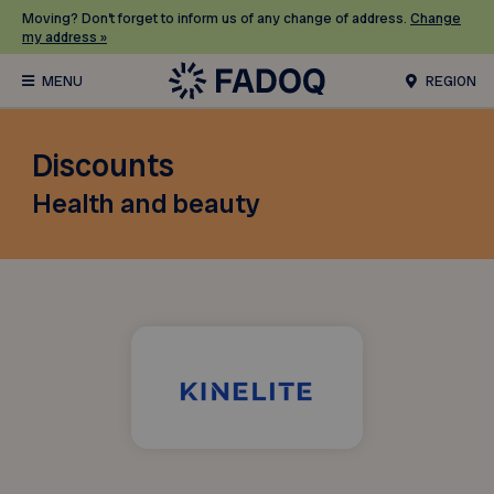
Moving? Don’t forget to inform us of any change of address.
Change
my address »
REGION
Discounts
Health and beauty