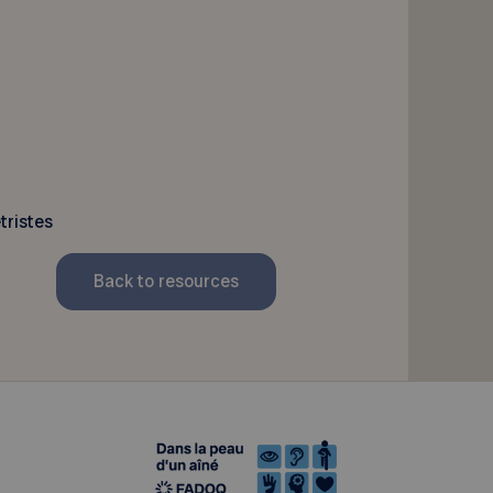
tristes
Back to resources