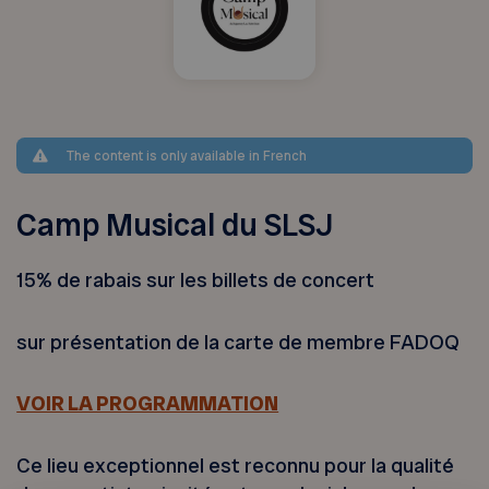
The content is only available in French
Camp Musical du SLSJ
15% de rabais sur les billets de concert
sur présentation de la carte de membre FADOQ
VOIR LA PROGRAMMATION
Ce lieu exceptionnel est reconnu pour la qualité