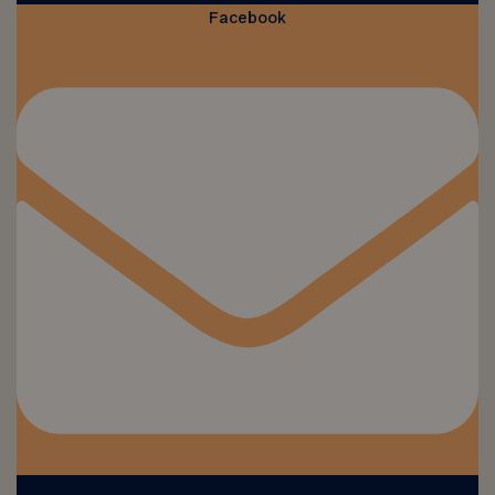
Facebook