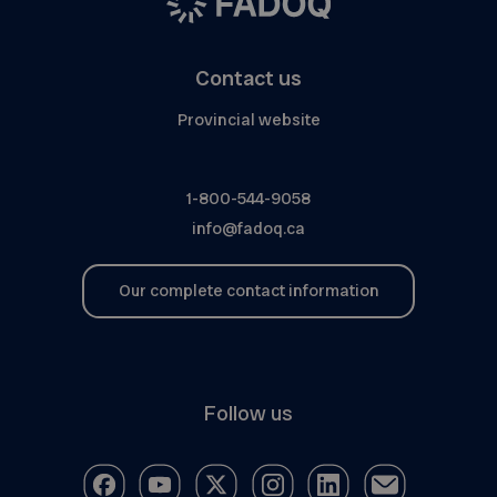
Contact us
Provincial website
1-800-544-9058
info@fadoq.ca
Our complete contact information
Follow us