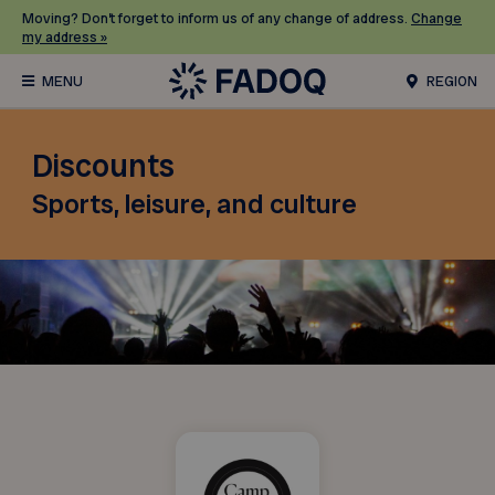
Moving? Don’t forget to inform us of any change of address.
Change
my address »
REGION
Discounts
Sports, leisure, and culture