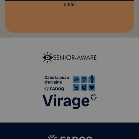
Email