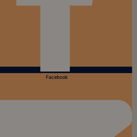
Facebook