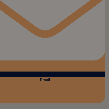
Email