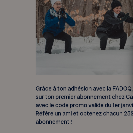
Grâce à ton adhésion avec la FADOQ, 
sur ton premier abonnement chez Car
avec le code promo valide du 1er jan
Réfère un ami et obtenez chacun 25$ 
abonnement !