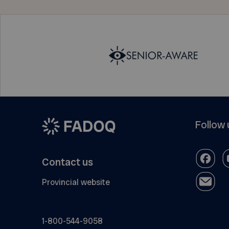
Follow 
Contact us
Provincial website
1-800-544-9058