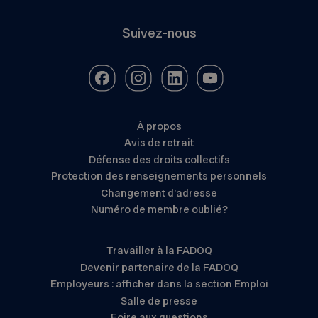
Suivez-nous
À propos
Avis de retrait
Défense des droits collectifs
Protection des renseignements personnels
Changement d’adresse
Numéro de membre oublié?
Travailler à la FADOQ
Devenir partenaire de la FADOQ
Employeurs : afficher dans la section Emploi
Salle de presse
Foire aux questions