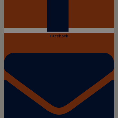
Facebook