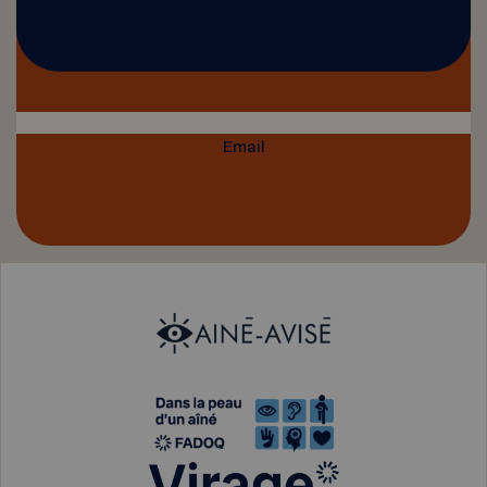
Email