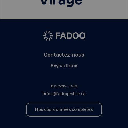
Contactez-nous
Région Estrie
819 566-7748
infos@fadoqestrie.ca
Nos coordonnées complètes