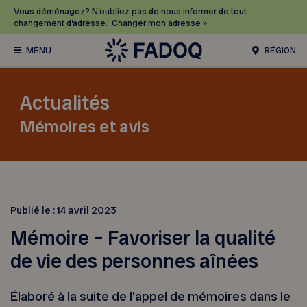
Vous déménagez? N’oubliez pas de nous informer de tout
changement d’adresse.
Changer mon adresse »
RÉGION
Actualités
Mémoires et avis
Publié le :
14 avril 2023
Mémoire – Favoriser la qualité
de vie des personnes aînées
Élaboré à la suite de l’appel de mémoires dans le