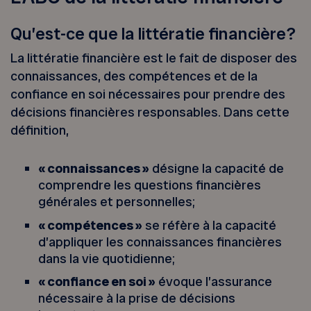
Qu’est-ce que la littératie financière?
La littératie financière est le fait de disposer des
connaissances, des compétences et de la
confiance en soi nécessaires pour prendre des
décisions financières responsables. D
ans cette
définition,
« connaissances »
désigne la capacité de
comprendre les questions financières
générales et personnelles;
« compétences »
se réfère à la capacité
d’appliquer les connaissances financières
dans la vie quotidienne;
« confiance en soi »
évoque l’assurance
nécessaire à la prise de décisions