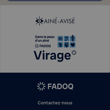
Contactez-nous