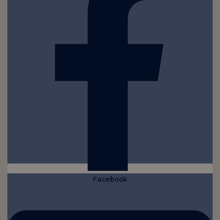
Facebook