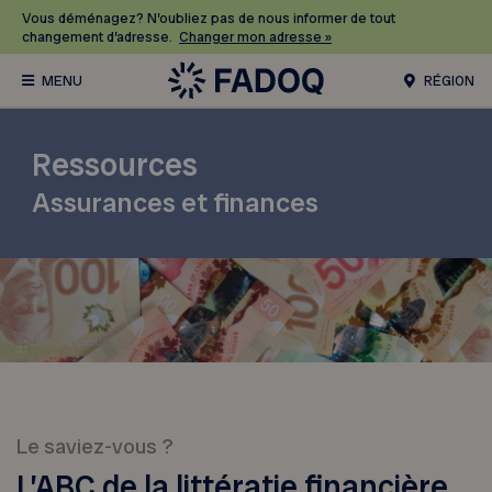
Vous déménagez? N’oubliez pas de nous informer de tout
changement d’adresse.
Changer mon adresse »
RÉGION
Ressources
Assurances et finances
Le saviez-vous ?
L’ABC de la littératie financière