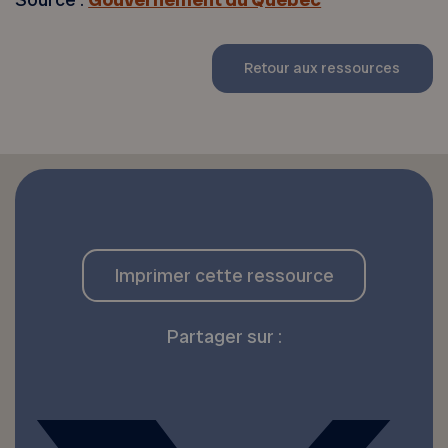
Retour aux ressources
Imprimer cette ressource
Partager sur :