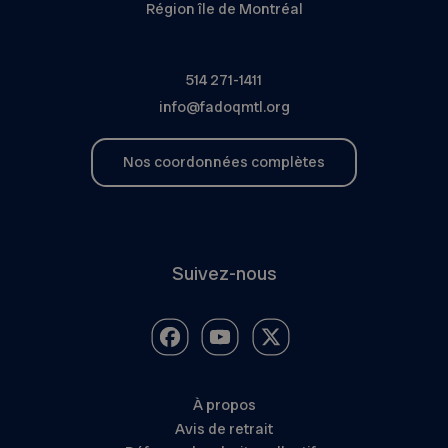
Région île de Montréal
514 271-1411
info@fadoqmtl.org
Nos coordonnées complètes
Suivez-nous
À propos
Avis de retrait