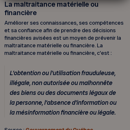
La maltraitance matérielle ou
financière
Améliorer ses connaissances, ses compétences
et sa confiance afin de prendre des décisions
financières avisées est un moyen de prévenir la
maltraitance matérielle ou financière. La
maltraitance matérielle ou financière, c’est :
L’obtention ou l’utilisation frauduleuse,
illégale, non autorisée ou malhonnête
des biens ou des documents légaux de
la personne, l’absence d’information ou
la mésinformation financière ou légale.
Source :
Gouvernement du Québec